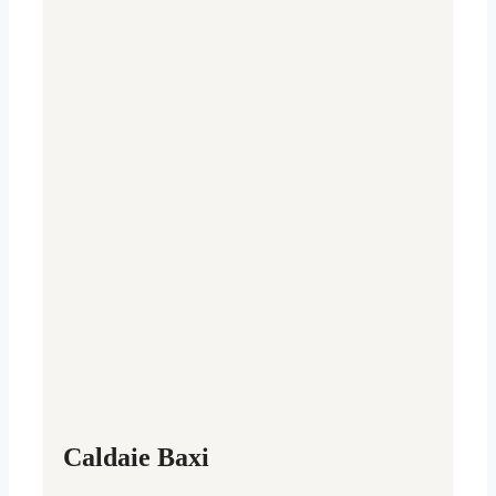
Caldaie Baxi