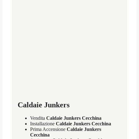
Caldaie Junkers
Vendita
Caldaie Junkers Cecchina
Installazione
Caldaie Junkers Cecchina
Prima Accensione
Caldaie Junkers
Cecchina