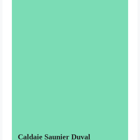
Caldaie Saunier Duval