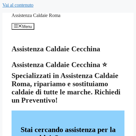
Vai al contenuto
Assistenza Caldaie Roma
Menu
Assistenza Caldaie Cecchina
Assistenza Caldaie Cecchina ⭐
Specializzati in Assistenza Caldaie
Roma, ripariamo e sostituiamo
caldaie di tutte le marche. Richiedi
un Preventivo!
Stai cercando assistenza per la