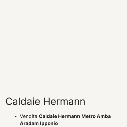
Caldaie Hermann
Vendita
Caldaie Hermann Metro Amba
Aradam Ipponio