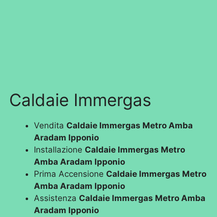
Caldaie Immergas
Vendita
Caldaie Immergas Metro Amba
Aradam Ipponio
Installazione
Caldaie Immergas Metro
Amba Aradam Ipponio
Prima Accensione
Caldaie Immergas Metro
Amba Aradam Ipponio
Assistenza
Caldaie Immergas Metro Amba
Aradam Ipponio