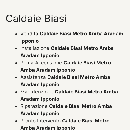
Caldaie Biasi
Vendita
Caldaie Biasi Metro Amba Aradam
Ipponio
Installazione
Caldaie Biasi Metro Amba
Aradam Ipponio
Prima Accensione
Caldaie Biasi Metro
Amba Aradam Ipponio
Assistenza
Caldaie Biasi Metro Amba
Aradam Ipponio
Manutenzione
Caldaie Biasi Metro Amba
Aradam Ipponio
Riparazione
Caldaie Biasi Metro Amba
Aradam Ipponio
Pronto Intervento
Caldaie Biasi Metro
Amba Aradam Ipponio