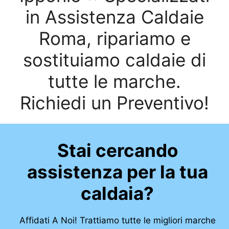
in Assistenza Caldaie
Roma, ripariamo e
sostituiamo caldaie di
tutte le marche.
Richiedi un Preventivo!
Stai cercando
assistenza per la tua
caldaia?
Affidati A Noi! Trattiamo tutte le migliori marche