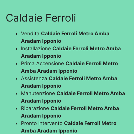
Caldaie Ferroli
Vendita
Caldaie Ferroli Metro Amba
Aradam Ipponio
Installazione
Caldaie Ferroli Metro Amba
Aradam Ipponio
Prima Accensione
Caldaie Ferroli Metro
Amba Aradam Ipponio
Assistenza
Caldaie Ferroli Metro Amba
Aradam Ipponio
Manutenzione
Caldaie Ferroli Metro Amba
Aradam Ipponio
Riparazione
Caldaie Ferroli Metro Amba
Aradam Ipponio
Pronto Intervento
Caldaie Ferroli Metro
Amba Aradam Ipponio