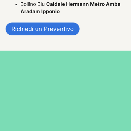
Bollino Blu
Caldaie Hermann Metro Amba
Aradam Ipponio
Richiedi un Preventivo