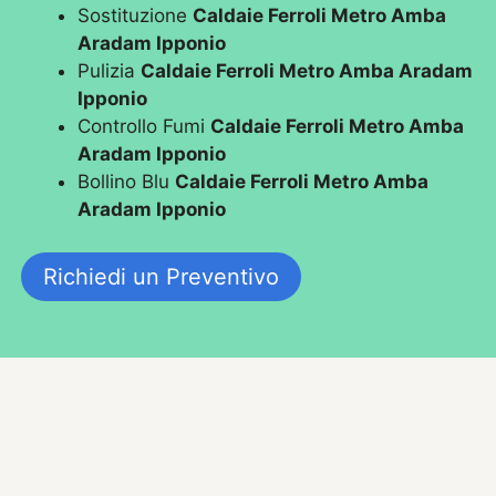
Sostituzione
Caldaie Ferroli Metro Amba
Aradam Ipponio
Pulizia
Caldaie Ferroli Metro Amba Aradam
Ipponio
Controllo Fumi
Caldaie Ferroli Metro Amba
Aradam Ipponio
Bollino Blu
Caldaie Ferroli Metro Amba
Aradam Ipponio
Richiedi un Preventivo