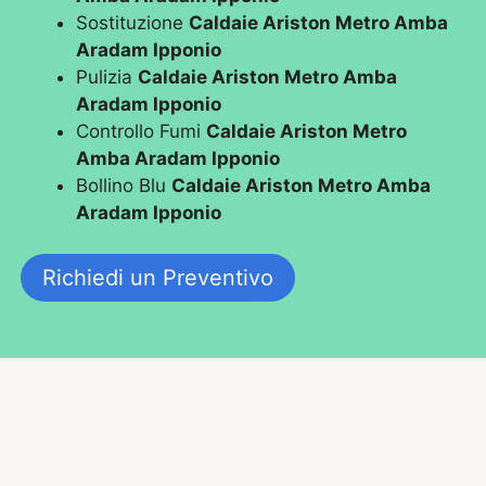
Sostituzione
Caldaie Ariston Metro Amba
Aradam Ipponio
Pulizia
Caldaie Ariston Metro Amba
Aradam Ipponio
Controllo Fumi
Caldaie Ariston Metro
Amba Aradam Ipponio
Bollino Blu
Caldaie Ariston Metro Amba
Aradam Ipponio
Richiedi un Preventivo