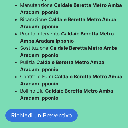
Manutenzione
Caldaie Beretta Metro Amba
Aradam Ipponio
Riparazione
Caldaie Beretta Metro Amba
Aradam Ipponio
Pronto Intervento
Caldaie Beretta Metro
Amba Aradam Ipponio
Sostituzione
Caldaie Beretta Metro Amba
Aradam Ipponio
Pulizia
Caldaie Beretta Metro Amba
Aradam Ipponio
Controllo Fumi
Caldaie Beretta Metro Amba
Aradam Ipponio
Bollino Blu
Caldaie Beretta Metro Amba
Aradam Ipponio
Richiedi un Preventivo