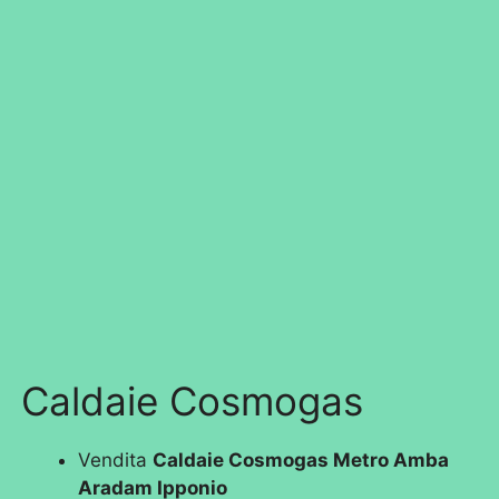
Caldaie Cosmogas
Vendita
Caldaie Cosmogas Metro Amba
Aradam Ipponio