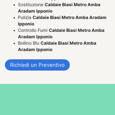
Sostituzione
Caldaie Biasi Metro Amba
Aradam Ipponio
Pulizia
Caldaie Biasi Metro Amba Aradam
Ipponio
Controllo Fumi
Caldaie Biasi Metro Amba
Aradam Ipponio
Bollino Blu
Caldaie Biasi Metro Amba
Aradam Ipponio
Richiedi un Preventivo