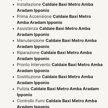
Installazione
Caldaie Baxi Metro Amba
Aradam Ipponio
Prima Accensione
Caldaie Baxi Metro
Amba Aradam Ipponio
Assistenza
Caldaie Baxi Metro Amba
Aradam Ipponio
Manutenzione
Caldaie Baxi Metro Amba
Aradam Ipponio
Riparazione
Caldaie Baxi Metro Amba
Aradam Ipponio
Pronto Intervento
Caldaie Baxi Metro Amba
Aradam Ipponio
Sostituzione
Caldaie Baxi Metro Amba
Aradam Ipponio
Pulizia
Caldaie Baxi Metro Amba Aradam
Ipponio
Controllo Fumi
Caldaie Baxi Metro Amba
Aradam Ipponio