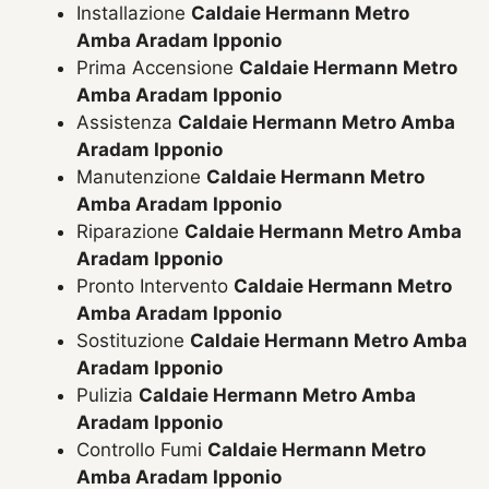
Installazione
Caldaie Hermann Metro
Amba Aradam Ipponio
Prima Accensione
Caldaie Hermann Metro
Amba Aradam Ipponio
Assistenza
Caldaie Hermann Metro Amba
Aradam Ipponio
Manutenzione
Caldaie Hermann Metro
Amba Aradam Ipponio
Riparazione
Caldaie Hermann Metro Amba
Aradam Ipponio
Pronto Intervento
Caldaie Hermann Metro
Amba Aradam Ipponio
Sostituzione
Caldaie Hermann Metro Amba
Aradam Ipponio
Pulizia
Caldaie Hermann Metro Amba
Aradam Ipponio
Controllo Fumi
Caldaie Hermann Metro
Amba Aradam Ipponio