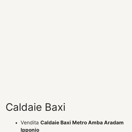
Caldaie Baxi
Vendita
Caldaie Baxi Metro Amba Aradam
Ipponio