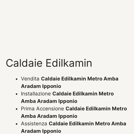
Caldaie Edilkamin
Vendita
Caldaie Edilkamin Metro Amba
Aradam Ipponio
Installazione
Caldaie Edilkamin Metro
Amba Aradam Ipponio
Prima Accensione
Caldaie Edilkamin Metro
Amba Aradam Ipponio
Assistenza
Caldaie Edilkamin Metro Amba
Aradam Ipponio