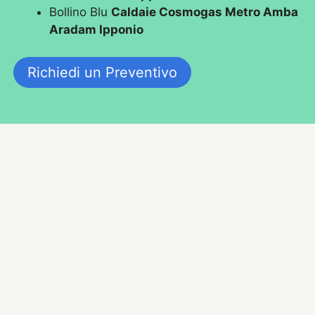
Bollino Blu
Caldaie Cosmogas Metro Amba
Aradam Ipponio
Richiedi un Preventivo