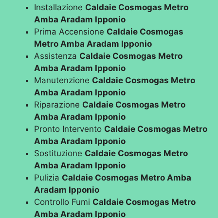
Installazione
Caldaie Cosmogas Metro
Amba Aradam Ipponio
Prima Accensione
Caldaie Cosmogas
Metro Amba Aradam Ipponio
Assistenza
Caldaie Cosmogas Metro
Amba Aradam Ipponio
Manutenzione
Caldaie Cosmogas Metro
Amba Aradam Ipponio
Riparazione
Caldaie Cosmogas Metro
Amba Aradam Ipponio
Pronto Intervento
Caldaie Cosmogas Metro
Amba Aradam Ipponio
Sostituzione
Caldaie Cosmogas Metro
Amba Aradam Ipponio
Pulizia
Caldaie Cosmogas Metro Amba
Aradam Ipponio
Controllo Fumi
Caldaie Cosmogas Metro
Amba Aradam Ipponio