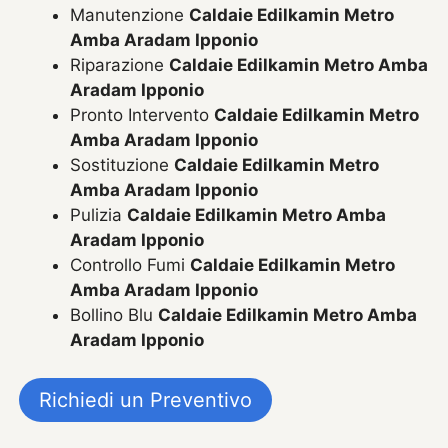
Manutenzione
Caldaie Edilkamin Metro
Amba Aradam Ipponio
Riparazione
Caldaie Edilkamin Metro Amba
Aradam Ipponio
Pronto Intervento
Caldaie Edilkamin Metro
Amba Aradam Ipponio
Sostituzione
Caldaie Edilkamin Metro
Amba Aradam Ipponio
Pulizia
Caldaie Edilkamin Metro Amba
Aradam Ipponio
Controllo Fumi
Caldaie Edilkamin Metro
Amba Aradam Ipponio
Bollino Blu
Caldaie Edilkamin Metro Amba
Aradam Ipponio
Richiedi un Preventivo