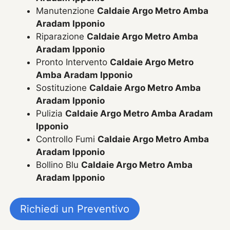
Manutenzione
Caldaie Argo Metro Amba
Aradam Ipponio
Riparazione
Caldaie Argo Metro Amba
Aradam Ipponio
Pronto Intervento
Caldaie Argo Metro
Amba Aradam Ipponio
Sostituzione
Caldaie Argo Metro Amba
Aradam Ipponio
Pulizia
Caldaie Argo Metro Amba Aradam
Ipponio
Controllo Fumi
Caldaie Argo Metro Amba
Aradam Ipponio
Bollino Blu
Caldaie Argo Metro Amba
Aradam Ipponio
Richiedi un Preventivo