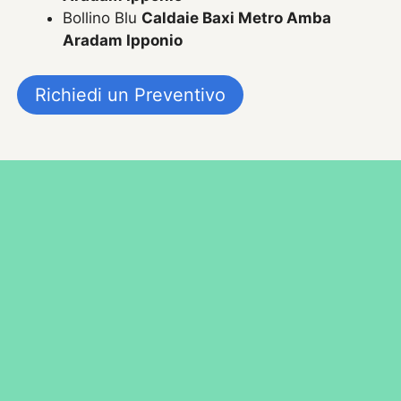
Bollino Blu
Caldaie Baxi Metro Amba
Aradam Ipponio
Richiedi un Preventivo