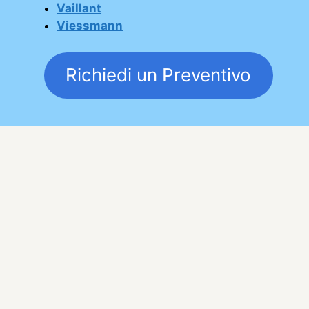
Vaillant
Viessmann
Richiedi un Preventivo