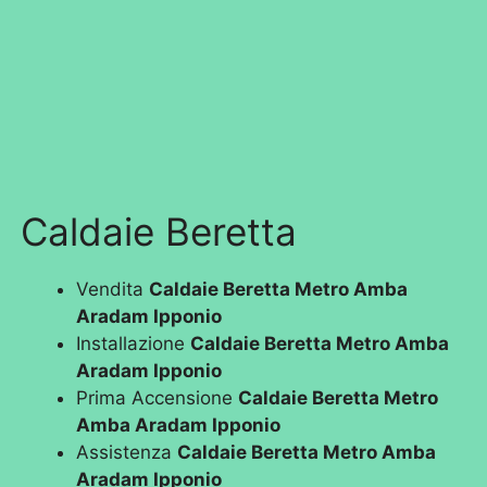
Caldaie Beretta
Vendita
Caldaie Beretta Metro Amba
Aradam Ipponio
Installazione
Caldaie Beretta Metro Amba
Aradam Ipponio
Prima Accensione
Caldaie Beretta Metro
Amba Aradam Ipponio
Assistenza
Caldaie Beretta Metro Amba
Aradam Ipponio