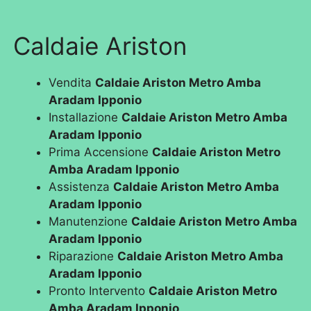
Caldaie Ariston
Vendita
Caldaie Ariston Metro Amba
Aradam Ipponio
Installazione
Caldaie Ariston Metro Amba
Aradam Ipponio
Prima Accensione
Caldaie Ariston Metro
Amba Aradam Ipponio
Assistenza
Caldaie Ariston Metro Amba
Aradam Ipponio
Manutenzione
Caldaie Ariston Metro Amba
Aradam Ipponio
Riparazione
Caldaie Ariston Metro Amba
Aradam Ipponio
Pronto Intervento
Caldaie Ariston Metro
Amba Aradam Ipponio