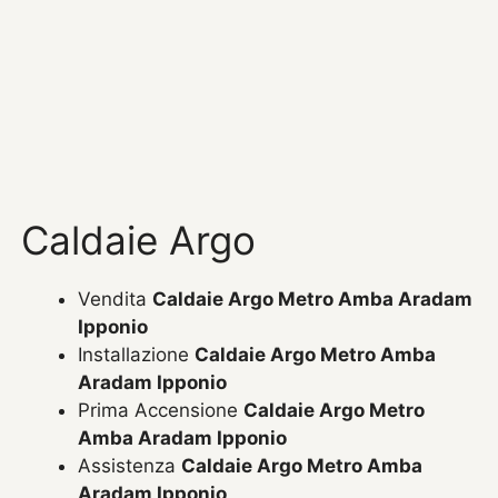
Caldaie Argo
Vendita
Caldaie Argo Metro Amba Aradam
Ipponio
Installazione
Caldaie Argo Metro Amba
Aradam Ipponio
Prima Accensione
Caldaie Argo Metro
Amba Aradam Ipponio
Assistenza
Caldaie Argo Metro Amba
Aradam Ipponio