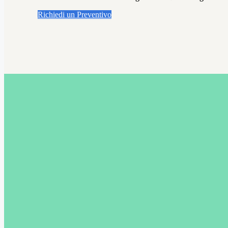
Richiedi un Preventivo