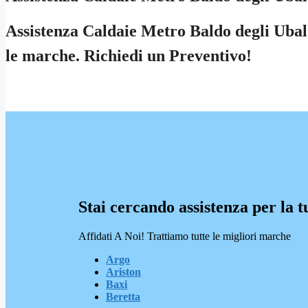
Assistenza Caldaie Metro Baldo degli Ubald
le marche. Richiedi un Preventivo!
Stai cercando assistenza per la t
Affidati A Noi! Trattiamo tutte le migliori marche
Argo
Ariston
Baxi
Beretta