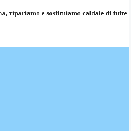
a, ripariamo e sostituiamo caldaie di tutte