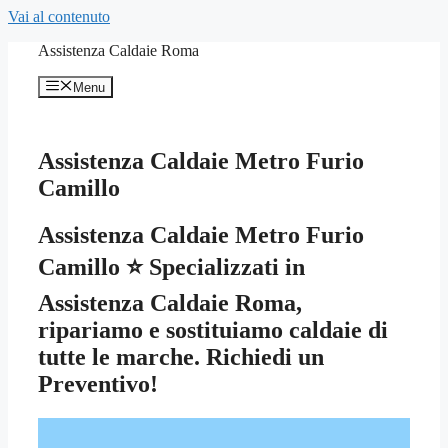
Vai al contenuto
Assistenza Caldaie Roma
Menu
Assistenza Caldaie Metro Furio
Camillo
Assistenza Caldaie Metro Furio
Camillo ⭐ Specializzati in
Assistenza Caldaie Roma,
ripariamo e sostituiamo caldaie di
tutte le marche. Richiedi un
Preventivo!