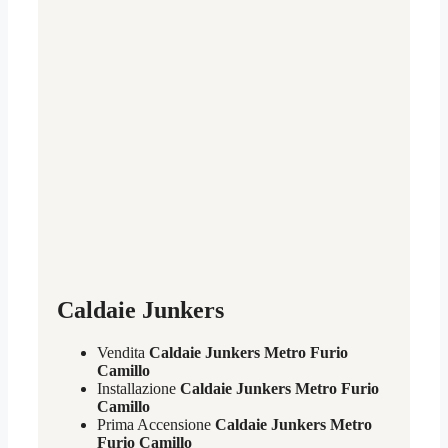
Caldaie Junkers
Vendita
Caldaie Junkers Metro Furio
Camillo
Installazione
Caldaie Junkers Metro Furio
Camillo
Prima Accensione
Caldaie Junkers Metro
Furio Camillo