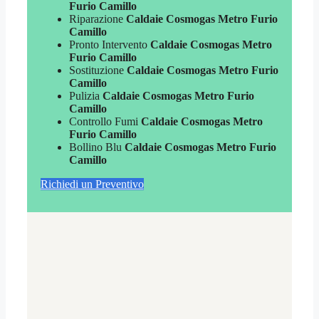
Furio Camillo
Riparazione
Caldaie Cosmogas Metro Furio
Camillo
Pronto Intervento
Caldaie Cosmogas Metro
Furio Camillo
Sostituzione
Caldaie Cosmogas Metro Furio
Camillo
Pulizia
Caldaie Cosmogas Metro Furio
Camillo
Controllo Fumi
Caldaie Cosmogas Metro
Furio Camillo
Bollino Blu
Caldaie Cosmogas Metro Furio
Camillo
Richiedi un Preventivo