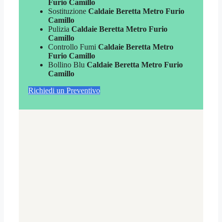
Furio Camillo
Sostituzione
Caldaie Beretta Metro Furio
Camillo
Pulizia
Caldaie Beretta Metro Furio
Camillo
Controllo Fumi
Caldaie Beretta Metro
Furio Camillo
Bollino Blu
Caldaie Beretta Metro Furio
Camillo
Richiedi un Preventivo