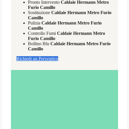
Pronto Intervento
Caldaie Hermann Metro
Furio Camillo
Sostituzione
Caldaie Hermann Metro Furio
Camillo
Pulizia
Caldaie Hermann Metro Furio
Camillo
Controllo Fumi
Caldaie Hermann Metro
Furio Camillo
Bollino Blu
Caldaie Hermann Metro Furio
Camillo
Richiedi un Preventivo