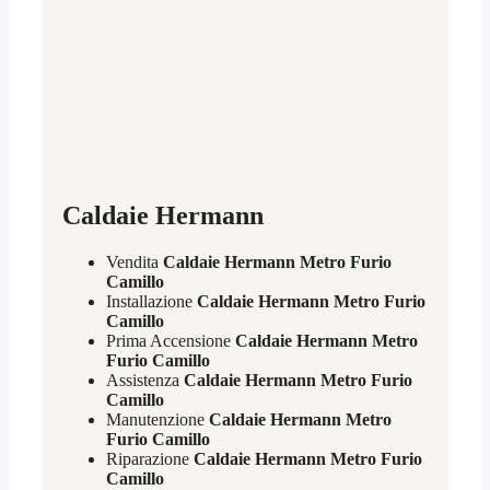
Caldaie Hermann
Vendita
Caldaie Hermann Metro Furio
Camillo
Installazione
Caldaie Hermann Metro Furio
Camillo
Prima Accensione
Caldaie Hermann Metro
Furio Camillo
Assistenza
Caldaie Hermann Metro Furio
Camillo
Manutenzione
Caldaie Hermann Metro
Furio Camillo
Riparazione
Caldaie Hermann Metro Furio
Camillo