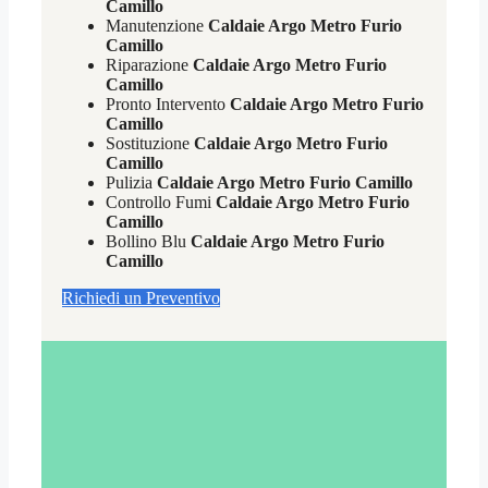
Camillo
Manutenzione
Caldaie Argo Metro Furio
Camillo
Riparazione
Caldaie Argo Metro Furio
Camillo
Pronto Intervento
Caldaie Argo Metro Furio
Camillo
Sostituzione
Caldaie Argo Metro Furio
Camillo
Pulizia
Caldaie Argo Metro Furio Camillo
Controllo Fumi
Caldaie Argo Metro Furio
Camillo
Bollino Blu
Caldaie Argo Metro Furio
Camillo
Richiedi un Preventivo