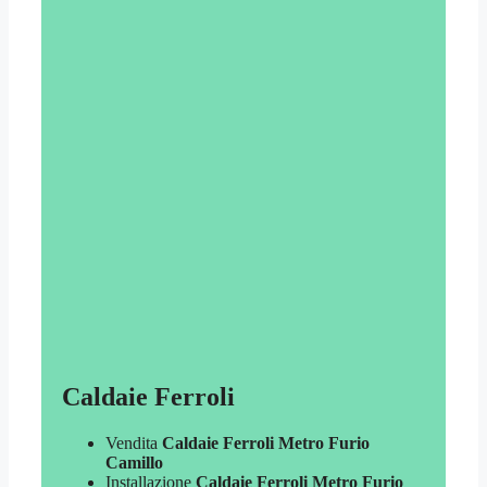
Caldaie Ferroli
Vendita
Caldaie Ferroli Metro Furio
Camillo
Installazione
Caldaie Ferroli Metro Furio