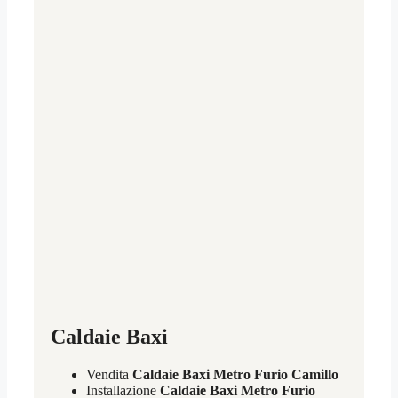
Caldaie Baxi
Vendita
Caldaie Baxi Metro Furio Camillo
Installazione
Caldaie Baxi Metro Furio