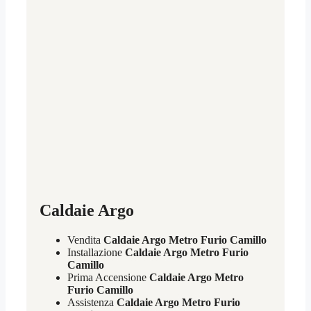
Caldaie Argo
Vendita
Caldaie Argo Metro Furio Camillo
Installazione
Caldaie Argo Metro Furio
Camillo
Prima Accensione
Caldaie Argo Metro
Furio Camillo
Assistenza
Caldaie Argo Metro Furio