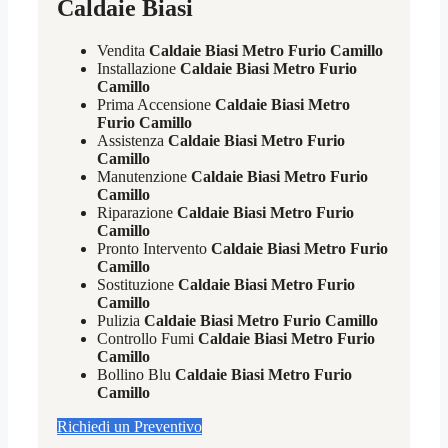
Caldaie Biasi
Vendita
Caldaie Biasi Metro Furio Camillo
Installazione
Caldaie Biasi Metro Furio
Camillo
Prima Accensione
Caldaie Biasi Metro
Furio Camillo
Assistenza
Caldaie Biasi Metro Furio
Camillo
Manutenzione
Caldaie Biasi Metro Furio
Camillo
Riparazione
Caldaie Biasi Metro Furio
Camillo
Pronto Intervento
Caldaie Biasi Metro Furio
Camillo
Sostituzione
Caldaie Biasi Metro Furio
Camillo
Pulizia
Caldaie Biasi Metro Furio Camillo
Controllo Fumi
Caldaie Biasi Metro Furio
Camillo
Bollino Blu
Caldaie Biasi Metro Furio
Camillo
Richiedi un Preventivo