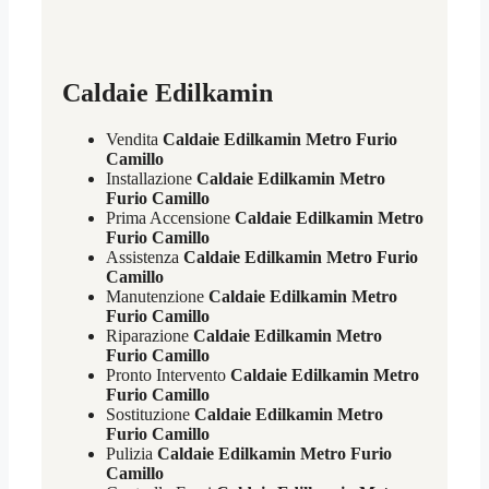
Caldaie Edilkamin
Vendita
Caldaie Edilkamin Metro Furio
Camillo
Installazione
Caldaie Edilkamin Metro
Furio Camillo
Prima Accensione
Caldaie Edilkamin Metro
Furio Camillo
Assistenza
Caldaie Edilkamin Metro Furio
Camillo
Manutenzione
Caldaie Edilkamin Metro
Furio Camillo
Riparazione
Caldaie Edilkamin Metro
Furio Camillo
Pronto Intervento
Caldaie Edilkamin Metro
Furio Camillo
Sostituzione
Caldaie Edilkamin Metro
Furio Camillo
Pulizia
Caldaie Edilkamin Metro Furio
Camillo