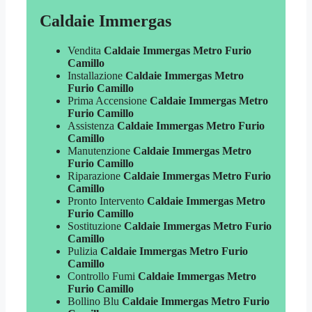
Caldaie Immergas
Vendita
Caldaie Immergas Metro Furio
Camillo
Installazione
Caldaie Immergas Metro
Furio Camillo
Prima Accensione
Caldaie Immergas Metro
Furio Camillo
Assistenza
Caldaie Immergas Metro Furio
Camillo
Manutenzione
Caldaie Immergas Metro
Furio Camillo
Riparazione
Caldaie Immergas Metro Furio
Camillo
Pronto Intervento
Caldaie Immergas Metro
Furio Camillo
Sostituzione
Caldaie Immergas Metro Furio
Camillo
Pulizia
Caldaie Immergas Metro Furio
Camillo
Controllo Fumi
Caldaie Immergas Metro
Furio Camillo
Bollino Blu
Caldaie Immergas Metro Furio