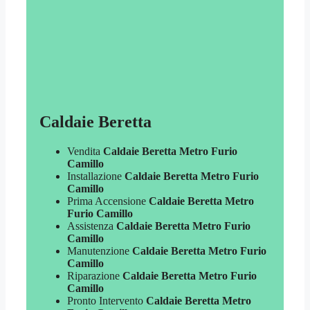
Caldaie Beretta
Vendita
Caldaie Beretta Metro Furio
Camillo
Installazione
Caldaie Beretta Metro Furio
Camillo
Prima Accensione
Caldaie Beretta Metro
Furio Camillo
Assistenza
Caldaie Beretta Metro Furio
Camillo
Manutenzione
Caldaie Beretta Metro Furio
Camillo
Riparazione
Caldaie Beretta Metro Furio
Camillo
Pronto Intervento
Caldaie Beretta Metro