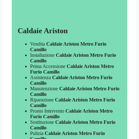
Caldaie Ariston
Vendita
Caldaie Ariston Metro Furio
Camillo
Installazione
Caldaie Ariston Metro Furio
Camillo
Prima Accensione
Caldaie Ariston Metro
Furio Camillo
Assistenza
Caldaie Ariston Metro Furio
Camillo
Manutenzione
Caldaie Ariston Metro Furio
Camillo
Riparazione
Caldaie Ariston Metro Furio
Camillo
Pronto Intervento
Caldaie Ariston Metro
Furio Camillo
Sostituzione
Caldaie Ariston Metro Furio
Camillo
Pulizia
Caldaie Ariston Metro Furio
Camillo