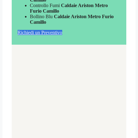
Controllo Fumi
Caldaie Ariston Metro
Furio Camillo
Bollino Blu
Caldaie Ariston Metro Furio
Camillo
Richiedi un Preventivo