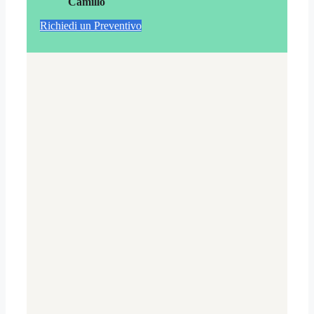
Camillo
Richiedi un Preventivo