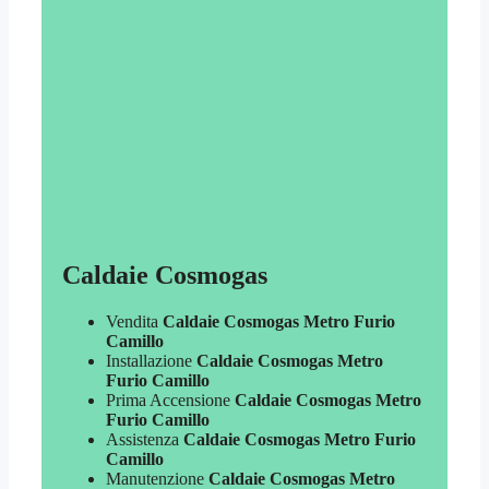
Caldaie Cosmogas
Vendita
Caldaie Cosmogas Metro Furio
Camillo
Installazione
Caldaie Cosmogas Metro
Furio Camillo
Prima Accensione
Caldaie Cosmogas Metro
Furio Camillo
Assistenza
Caldaie Cosmogas Metro Furio
Camillo
Manutenzione
Caldaie Cosmogas Metro