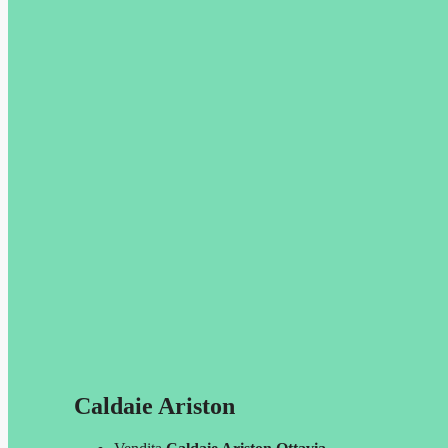
Caldaie Ariston