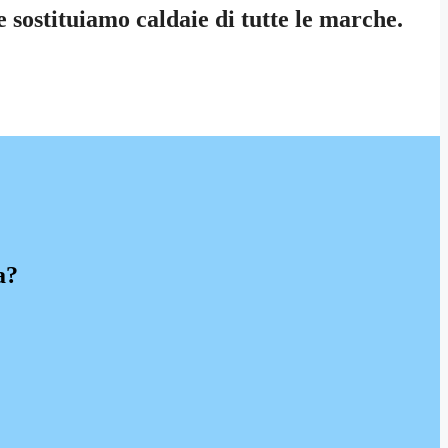
 sostituiamo caldaie di tutte le marche.
a?