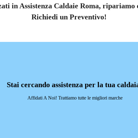
ati in Assistenza Caldaie Roma, ripariamo e
Richiedi un Preventivo!
Stai cercando assistenza per la tua caldai
Affidati A Noi! Trattiamo tutte le migliori marche