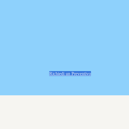
Richiedi un Preventivo