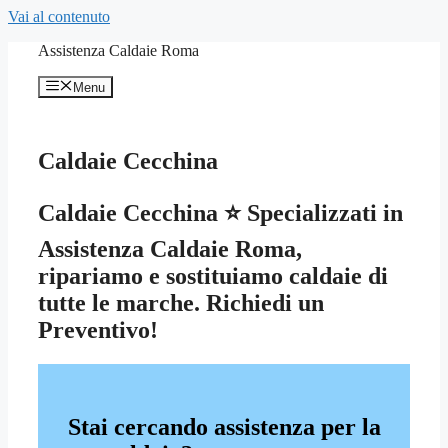
Vai al contenuto
Assistenza Caldaie Roma
Menu
Caldaie Cecchina
Caldaie Cecchina ⭐ Specializzati in
Assistenza Caldaie Roma,
ripariamo e sostituiamo caldaie di
tutte le marche. Richiedi un
Preventivo!
Stai cercando assistenza per la