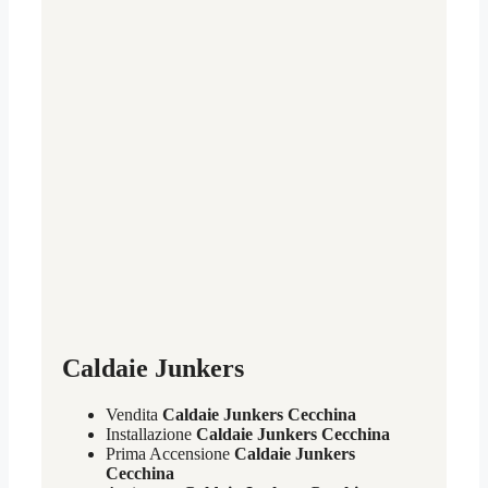
Caldaie Junkers
Vendita
Caldaie Junkers Cecchina
Installazione
Caldaie Junkers Cecchina
Prima Accensione
Caldaie Junkers
Cecchina