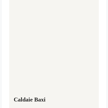
Caldaie Baxi