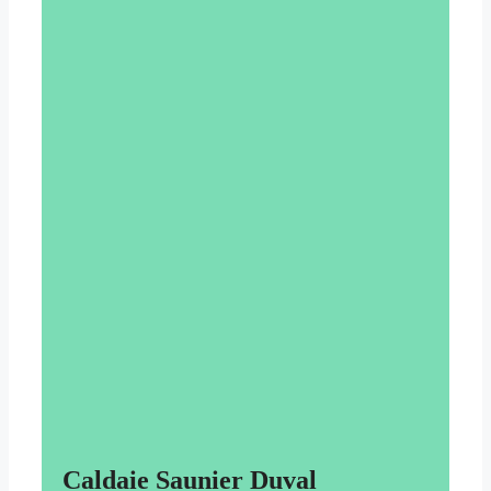
Caldaie Saunier Duval