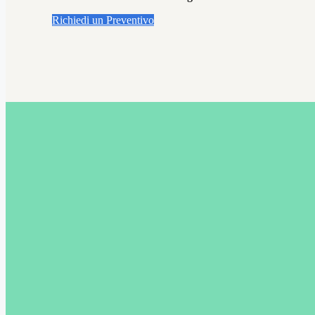
Richiedi un Preventivo