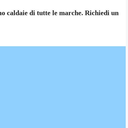
o caldaie di tutte le marche. Richiedi un