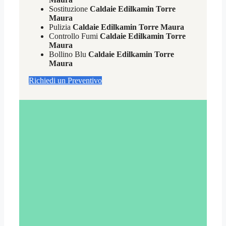
Sostituzione
Caldaie Edilkamin Torre
Maura
Pulizia
Caldaie Edilkamin Torre Maura
Controllo Fumi
Caldaie Edilkamin Torre
Maura
Bollino Blu
Caldaie Edilkamin Torre
Maura
Richiedi un Preventivo