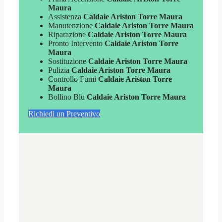
Maura
Assistenza
Caldaie Ariston Torre Maura
Manutenzione
Caldaie Ariston Torre Maura
Riparazione
Caldaie Ariston Torre Maura
Pronto Intervento
Caldaie Ariston Torre
Maura
Sostituzione
Caldaie Ariston Torre Maura
Pulizia
Caldaie Ariston Torre Maura
Controllo Fumi
Caldaie Ariston Torre
Maura
Bollino Blu
Caldaie Ariston Torre Maura
Richiedi un Preventivo