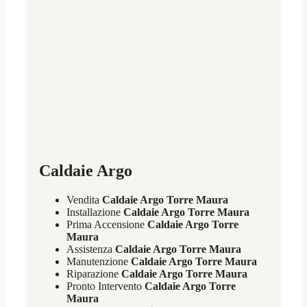
Caldaie Argo
Vendita
Caldaie Argo Torre Maura
Installazione
Caldaie Argo Torre Maura
Prima Accensione
Caldaie Argo Torre
Maura
Assistenza
Caldaie Argo Torre Maura
Manutenzione
Caldaie Argo Torre Maura
Riparazione
Caldaie Argo Torre Maura
Pronto Intervento
Caldaie Argo Torre
Maura