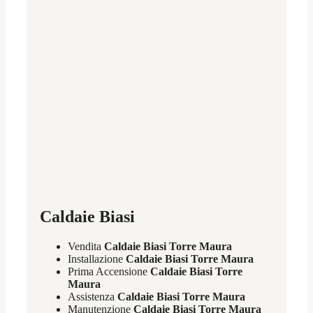
Caldaie Biasi
Vendita
Caldaie Biasi Torre Maura
Installazione
Caldaie Biasi Torre Maura
Prima Accensione
Caldaie Biasi Torre
Maura
Assistenza
Caldaie Biasi Torre Maura
Manutenzione
Caldaie Biasi Torre Maura