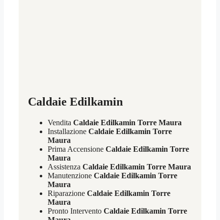
Caldaie Edilkamin
Vendita
Caldaie Edilkamin Torre Maura
Installazione
Caldaie Edilkamin Torre
Maura
Prima Accensione
Caldaie Edilkamin Torre
Maura
Assistenza
Caldaie Edilkamin Torre Maura
Manutenzione
Caldaie Edilkamin Torre
Maura
Riparazione
Caldaie Edilkamin Torre
Maura
Pronto Intervento
Caldaie Edilkamin Torre
Maura