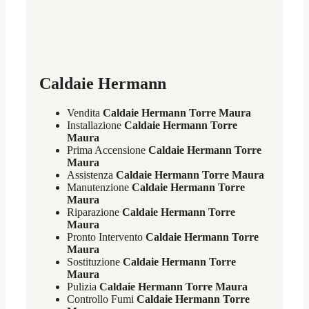
Caldaie Hermann
Vendita
Caldaie Hermann Torre Maura
Installazione
Caldaie Hermann Torre
Maura
Prima Accensione
Caldaie Hermann Torre
Maura
Assistenza
Caldaie Hermann Torre Maura
Manutenzione
Caldaie Hermann Torre
Maura
Riparazione
Caldaie Hermann Torre
Maura
Pronto Intervento
Caldaie Hermann Torre
Maura
Sostituzione
Caldaie Hermann Torre
Maura
Pulizia
Caldaie Hermann Torre Maura
Controllo Fumi
Caldaie Hermann Torre