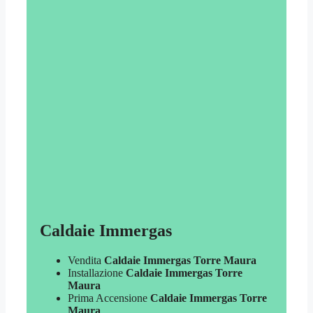
Caldaie Immergas
Vendita
Caldaie Immergas Torre Maura
Installazione
Caldaie Immergas Torre
Maura
Prima Accensione
Caldaie Immergas Torre
Maura