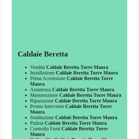
Caldaie Beretta
Vendita
Caldaie Beretta Torre Maura
Installazione
Caldaie Beretta Torre Maura
Prima Accensione
Caldaie Beretta Torre
Maura
Assistenza
Caldaie Beretta Torre Maura
Manutenzione
Caldaie Beretta Torre Maura
Riparazione
Caldaie Beretta Torre Maura
Pronto Intervento
Caldaie Beretta Torre
Maura
Sostituzione
Caldaie Beretta Torre Maura
Pulizia
Caldaie Beretta Torre Maura
Controllo Fumi
Caldaie Beretta Torre
Maura