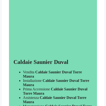
Caldaie Saunier Duval
Vendita
Caldaie Saunier Duval Torre
Maura
Installazione
Caldaie Saunier Duval Torre
Maura
Prima Accensione
Caldaie Saunier Duval
Torre Maura
Assistenza
Caldaie Saunier Duval Torre
Maura