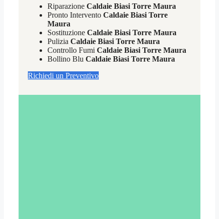
Riparazione
Caldaie Biasi Torre Maura
Pronto Intervento
Caldaie Biasi Torre
Maura
Sostituzione
Caldaie Biasi Torre Maura
Pulizia
Caldaie Biasi Torre Maura
Controllo Fumi
Caldaie Biasi Torre Maura
Bollino Blu
Caldaie Biasi Torre Maura
Richiedi un Preventivo