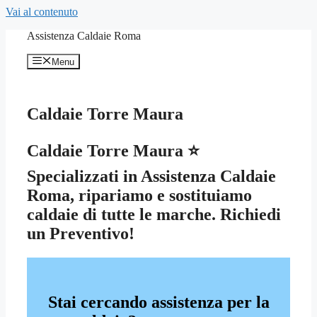
Vai al contenuto
Assistenza Caldaie Roma
Menu
Caldaie Torre Maura
Caldaie Torre Maura ⭐
Specializzati in Assistenza Caldaie
Roma, ripariamo e sostituiamo
caldaie di tutte le marche. Richiedi
un Preventivo!
Stai cercando assistenza per la