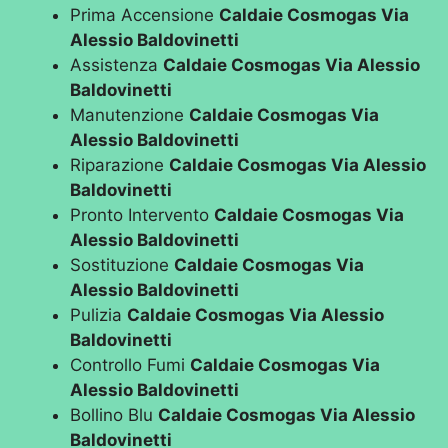
Prima Accensione
Caldaie Cosmogas Via
Alessio Baldovinetti
Assistenza
Caldaie Cosmogas Via Alessio
Baldovinetti
Manutenzione
Caldaie Cosmogas Via
Alessio Baldovinetti
Riparazione
Caldaie Cosmogas Via Alessio
Baldovinetti
Pronto Intervento
Caldaie Cosmogas Via
Alessio Baldovinetti
Sostituzione
Caldaie Cosmogas Via
Alessio Baldovinetti
Pulizia
Caldaie Cosmogas Via Alessio
Baldovinetti
Controllo Fumi
Caldaie Cosmogas Via
Alessio Baldovinetti
Bollino Blu
Caldaie Cosmogas Via Alessio
Baldovinetti