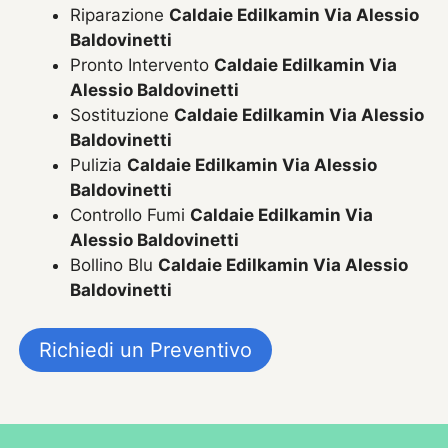
Riparazione
Caldaie Edilkamin Via Alessio
Baldovinetti
Pronto Intervento
Caldaie Edilkamin Via
Alessio Baldovinetti
Sostituzione
Caldaie Edilkamin Via Alessio
Baldovinetti
Pulizia
Caldaie Edilkamin Via Alessio
Baldovinetti
Controllo Fumi
Caldaie Edilkamin Via
Alessio Baldovinetti
Bollino Blu
Caldaie Edilkamin Via Alessio
Baldovinetti
Richiedi un Preventivo