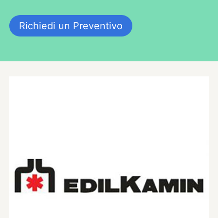
Richiedi un Preventivo