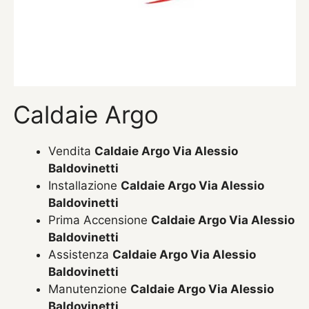
Caldaie Argo
Vendita
Caldaie Argo Via Alessio
Baldovinetti
Installazione
Caldaie Argo Via Alessio
Baldovinetti
Prima Accensione
Caldaie Argo Via Alessio
Baldovinetti
Assistenza
Caldaie Argo Via Alessio
Baldovinetti
Manutenzione
Caldaie Argo Via Alessio
Baldovinetti