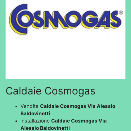
Caldaie Cosmogas
Vendita
Caldaie Cosmogas Via Alessio
Baldovinetti
Installazione
Caldaie Cosmogas Via
Alessio Baldovinetti