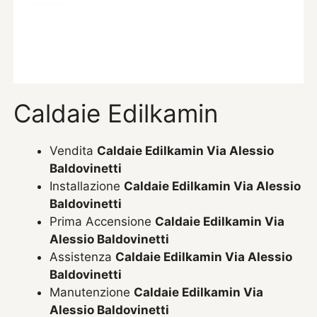
Caldaie Edilkamin
Vendita
Caldaie Edilkamin Via Alessio
Baldovinetti
Installazione
Caldaie Edilkamin Via Alessio
Baldovinetti
Prima Accensione
Caldaie Edilkamin Via
Alessio Baldovinetti
Assistenza
Caldaie Edilkamin Via Alessio
Baldovinetti
Manutenzione
Caldaie Edilkamin Via
Alessio Baldovinetti