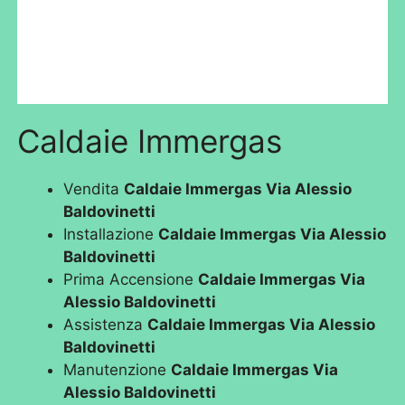
Caldaie Immergas
Vendita
Caldaie Immergas Via Alessio
Baldovinetti
Installazione
Caldaie Immergas Via Alessio
Baldovinetti
Prima Accensione
Caldaie Immergas Via
Alessio Baldovinetti
Assistenza
Caldaie Immergas Via Alessio
Baldovinetti
Manutenzione
Caldaie Immergas Via
Alessio Baldovinetti