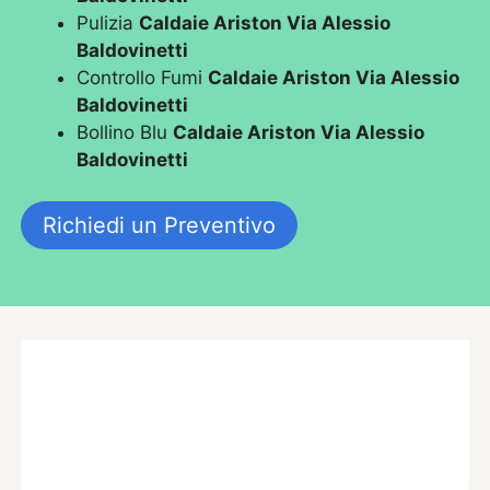
Pulizia
Caldaie Ariston Via Alessio
Baldovinetti
Controllo Fumi
Caldaie Ariston Via Alessio
Baldovinetti
Bollino Blu
Caldaie Ariston Via Alessio
Baldovinetti
Richiedi un Preventivo