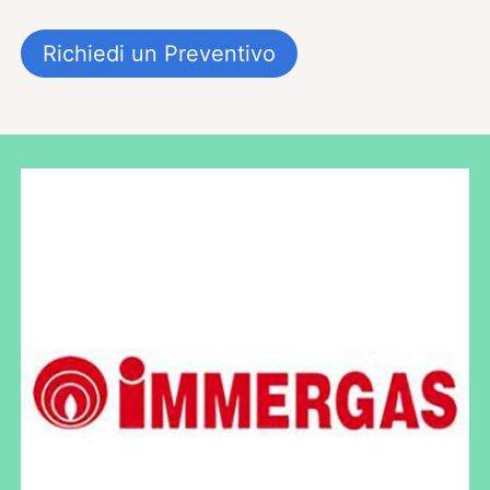
Richiedi un Preventivo