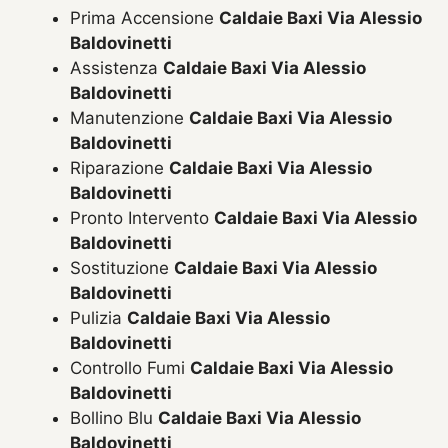
Prima Accensione
Caldaie Baxi Via Alessio
Baldovinetti
Assistenza
Caldaie Baxi Via Alessio
Baldovinetti
Manutenzione
Caldaie Baxi Via Alessio
Baldovinetti
Riparazione
Caldaie Baxi Via Alessio
Baldovinetti
Pronto Intervento
Caldaie Baxi Via Alessio
Baldovinetti
Sostituzione
Caldaie Baxi Via Alessio
Baldovinetti
Pulizia
Caldaie Baxi Via Alessio
Baldovinetti
Controllo Fumi
Caldaie Baxi Via Alessio
Baldovinetti
Bollino Blu
Caldaie Baxi Via Alessio
Baldovinetti