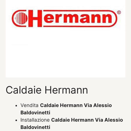
Caldaie Hermann
Vendita
Caldaie Hermann Via Alessio
Baldovinetti
Installazione
Caldaie Hermann Via Alessio
Baldovinetti