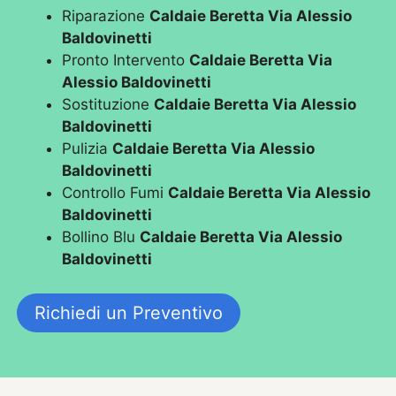
Riparazione
Caldaie Beretta Via Alessio
Baldovinetti
Pronto Intervento
Caldaie Beretta Via
Alessio Baldovinetti
Sostituzione
Caldaie Beretta Via Alessio
Baldovinetti
Pulizia
Caldaie Beretta Via Alessio
Baldovinetti
Controllo Fumi
Caldaie Beretta Via Alessio
Baldovinetti
Bollino Blu
Caldaie Beretta Via Alessio
Baldovinetti
Richiedi un Preventivo