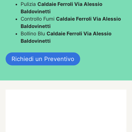
Pulizia
Caldaie Ferroli Via Alessio
Baldovinetti
Controllo Fumi
Caldaie Ferroli Via Alessio
Baldovinetti
Bollino Blu
Caldaie Ferroli Via Alessio
Baldovinetti
Richiedi un Preventivo