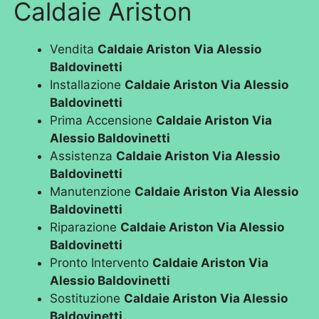
Caldaie Ariston
Vendita
Caldaie Ariston Via Alessio
Baldovinetti
Installazione
Caldaie Ariston Via Alessio
Baldovinetti
Prima Accensione
Caldaie Ariston Via
Alessio Baldovinetti
Assistenza
Caldaie Ariston Via Alessio
Baldovinetti
Manutenzione
Caldaie Ariston Via Alessio
Baldovinetti
Riparazione
Caldaie Ariston Via Alessio
Baldovinetti
Pronto Intervento
Caldaie Ariston Via
Alessio Baldovinetti
Sostituzione
Caldaie Ariston Via Alessio
Baldovinetti