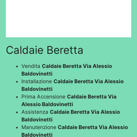
Caldaie Beretta
Vendita
Caldaie Beretta Via Alessio
Baldovinetti
Installazione
Caldaie Beretta Via Alessio
Baldovinetti
Prima Accensione
Caldaie Beretta Via
Alessio Baldovinetti
Assistenza
Caldaie Beretta Via Alessio
Baldovinetti
Manutenzione
Caldaie Beretta Via Alessio
Baldovinetti