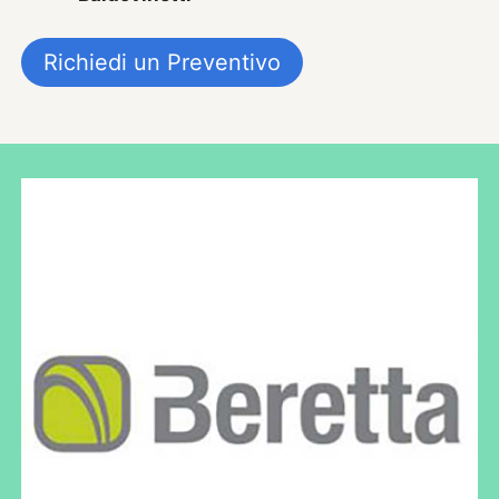
Richiedi un Preventivo