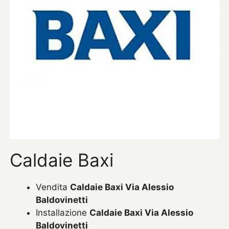
Caldaie Baxi
Vendita
Caldaie Baxi Via Alessio
Baldovinetti
Installazione
Caldaie Baxi Via Alessio
Baldovinetti