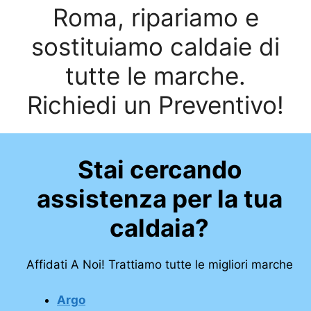
Roma, ripariamo e
sostituiamo caldaie di
tutte le marche.
Richiedi un Preventivo!
Stai cercando
assistenza per la tua
caldaia?
Affidati A Noi! Trattiamo tutte le migliori marche
Argo