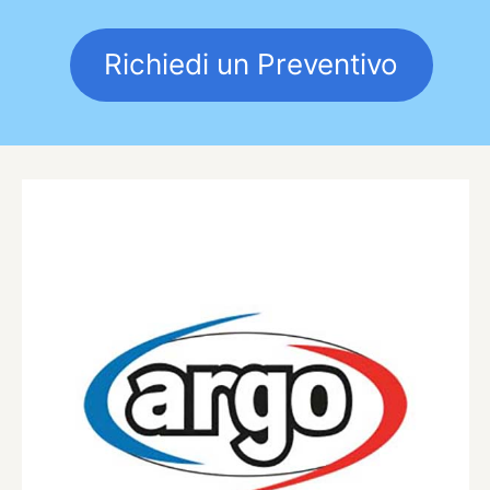
Richiedi un Preventivo