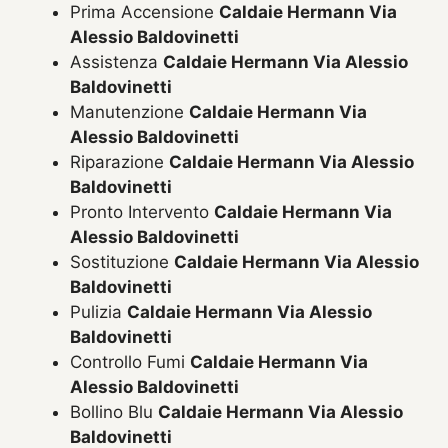
Prima Accensione
Caldaie Hermann Via
Alessio Baldovinetti
Assistenza
Caldaie Hermann Via Alessio
Baldovinetti
Manutenzione
Caldaie Hermann Via
Alessio Baldovinetti
Riparazione
Caldaie Hermann Via Alessio
Baldovinetti
Pronto Intervento
Caldaie Hermann Via
Alessio Baldovinetti
Sostituzione
Caldaie Hermann Via Alessio
Baldovinetti
Pulizia
Caldaie Hermann Via Alessio
Baldovinetti
Controllo Fumi
Caldaie Hermann Via
Alessio Baldovinetti
Bollino Blu
Caldaie Hermann Via Alessio
Baldovinetti