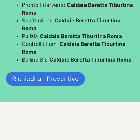
Pronto Intervento
Caldaie Beretta Tiburtina
Roma
Sostituzione
Caldaie Beretta Tiburtina
Roma
Pulizia
Caldaie Beretta Tiburtina Roma
Controllo Fumi
Caldaie Beretta Tiburtina
Roma
Bollino Blu
Caldaie Beretta Tiburtina Roma
Richiedi un Preventivo