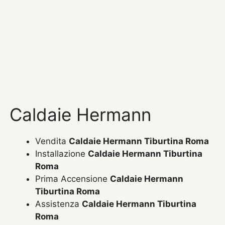
Caldaie Hermann
Vendita
Caldaie Hermann Tiburtina Roma
Installazione
Caldaie Hermann Tiburtina
Roma
Prima Accensione
Caldaie Hermann
Tiburtina Roma
Assistenza
Caldaie Hermann Tiburtina
Roma