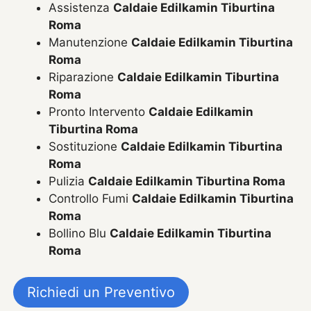
Assistenza
Caldaie Edilkamin Tiburtina
Roma
Manutenzione
Caldaie Edilkamin Tiburtina
Roma
Riparazione
Caldaie Edilkamin Tiburtina
Roma
Pronto Intervento
Caldaie Edilkamin
Tiburtina Roma
Sostituzione
Caldaie Edilkamin Tiburtina
Roma
Pulizia
Caldaie Edilkamin Tiburtina Roma
Controllo Fumi
Caldaie Edilkamin Tiburtina
Roma
Bollino Blu
Caldaie Edilkamin Tiburtina
Roma
Richiedi un Preventivo