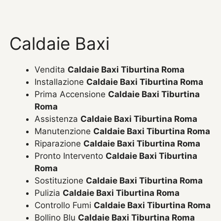
Caldaie Baxi
Vendita
Caldaie Baxi Tiburtina Roma
Installazione
Caldaie Baxi Tiburtina Roma
Prima Accensione
Caldaie Baxi Tiburtina
Roma
Assistenza
Caldaie Baxi Tiburtina Roma
Manutenzione
Caldaie Baxi Tiburtina Roma
Riparazione
Caldaie Baxi Tiburtina Roma
Pronto Intervento
Caldaie Baxi Tiburtina
Roma
Sostituzione
Caldaie Baxi Tiburtina Roma
Pulizia
Caldaie Baxi Tiburtina Roma
Controllo Fumi
Caldaie Baxi Tiburtina Roma
Bollino Blu
Caldaie Baxi Tiburtina Roma