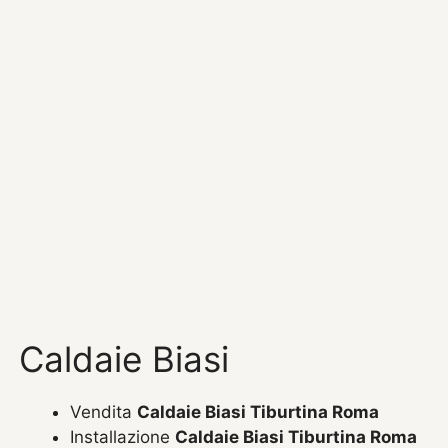
Caldaie Biasi
Vendita
Caldaie Biasi Tiburtina Roma
Installazione
Caldaie Biasi Tiburtina Roma