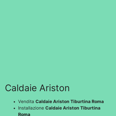
Caldaie Ariston
Vendita
Caldaie Ariston Tiburtina Roma
Installazione
Caldaie Ariston Tiburtina
Roma