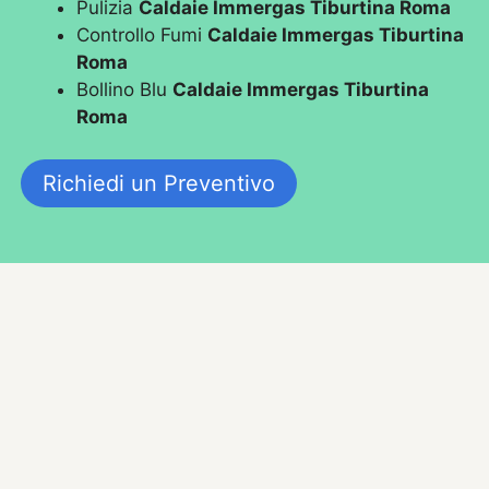
Pulizia
Caldaie Immergas Tiburtina Roma
Controllo Fumi
Caldaie Immergas Tiburtina
Roma
Bollino Blu
Caldaie Immergas Tiburtina
Roma
Richiedi un Preventivo