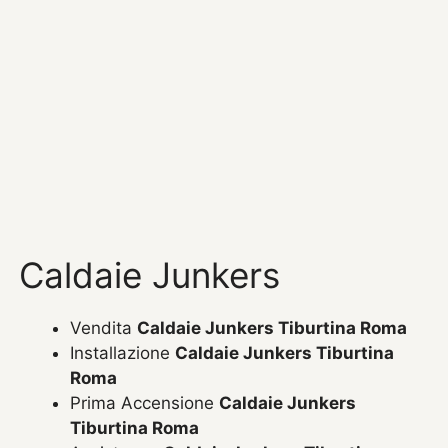
Caldaie Junkers
Vendita
Caldaie Junkers Tiburtina Roma
Installazione
Caldaie Junkers Tiburtina
Roma
Prima Accensione
Caldaie Junkers
Tiburtina Roma