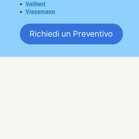
Vaillant
Viessmann
Richiedi un Preventivo