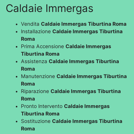
Caldaie Immergas
Vendita
Caldaie Immergas Tiburtina Roma
Installazione
Caldaie Immergas Tiburtina
Roma
Prima Accensione
Caldaie Immergas
Tiburtina Roma
Assistenza
Caldaie Immergas Tiburtina
Roma
Manutenzione
Caldaie Immergas Tiburtina
Roma
Riparazione
Caldaie Immergas Tiburtina
Roma
Pronto Intervento
Caldaie Immergas
Tiburtina Roma
Sostituzione
Caldaie Immergas Tiburtina
Roma