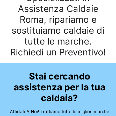
Assistenza Caldaie
Roma, ripariamo e
sostituiamo caldaie di
tutte le marche.
Richiedi un Preventivo!
Stai cercando
assistenza per la tua
caldaia?
Affidati A Noi! Trattiamo tutte le migliori marche