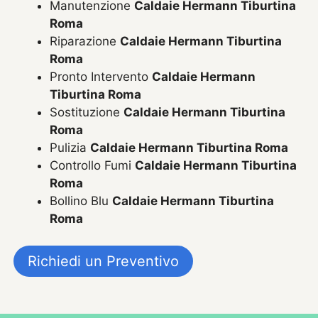
Manutenzione
Caldaie Hermann Tiburtina
Roma
Riparazione
Caldaie Hermann Tiburtina
Roma
Pronto Intervento
Caldaie Hermann
Tiburtina Roma
Sostituzione
Caldaie Hermann Tiburtina
Roma
Pulizia
Caldaie Hermann Tiburtina Roma
Controllo Fumi
Caldaie Hermann Tiburtina
Roma
Bollino Blu
Caldaie Hermann Tiburtina
Roma
Richiedi un Preventivo