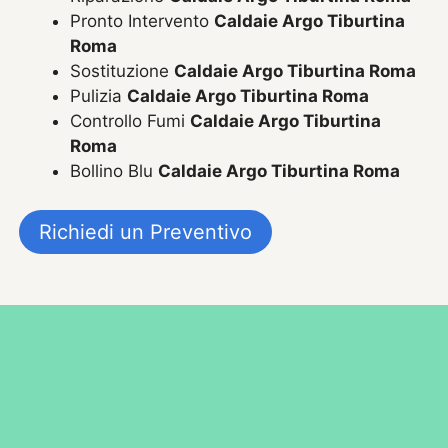
Pronto Intervento
Caldaie Argo Tiburtina
Roma
Sostituzione
Caldaie Argo Tiburtina Roma
Pulizia
Caldaie Argo Tiburtina Roma
Controllo Fumi
Caldaie Argo Tiburtina
Roma
Bollino Blu
Caldaie Argo Tiburtina Roma
Richiedi un Preventivo