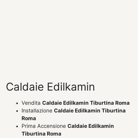
Caldaie Edilkamin
Vendita
Caldaie Edilkamin Tiburtina Roma
Installazione
Caldaie Edilkamin Tiburtina
Roma
Prima Accensione
Caldaie Edilkamin
Tiburtina Roma