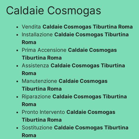
Caldaie Cosmogas
Vendita
Caldaie Cosmogas Tiburtina Roma
Installazione
Caldaie Cosmogas Tiburtina
Roma
Prima Accensione
Caldaie Cosmogas
Tiburtina Roma
Assistenza
Caldaie Cosmogas Tiburtina
Roma
Manutenzione
Caldaie Cosmogas
Tiburtina Roma
Riparazione
Caldaie Cosmogas Tiburtina
Roma
Pronto Intervento
Caldaie Cosmogas
Tiburtina Roma
Sostituzione
Caldaie Cosmogas Tiburtina
Roma