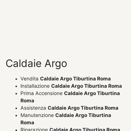
Caldaie Argo
Vendita
Caldaie Argo Tiburtina Roma
Installazione
Caldaie Argo Tiburtina Roma
Prima Accensione
Caldaie Argo Tiburtina
Roma
Assistenza
Caldaie Argo Tiburtina Roma
Manutenzione
Caldaie Argo Tiburtina
Roma
Riparazione
Caldaie Argo Tiburtina Roma