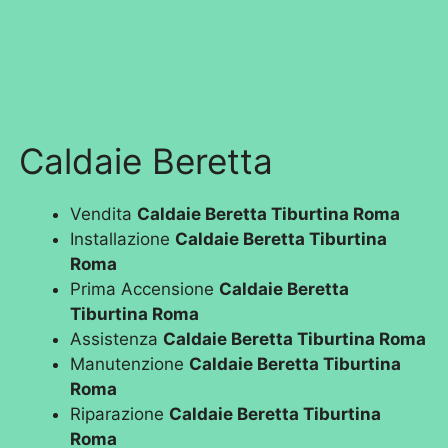
Caldaie Beretta
Vendita
Caldaie Beretta Tiburtina Roma
Installazione
Caldaie Beretta Tiburtina
Roma
Prima Accensione
Caldaie Beretta
Tiburtina Roma
Assistenza
Caldaie Beretta Tiburtina Roma
Manutenzione
Caldaie Beretta Tiburtina
Roma
Riparazione
Caldaie Beretta Tiburtina
Roma