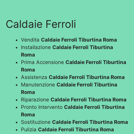
Caldaie Ferroli
Vendita
Caldaie Ferroli Tiburtina Roma
Installazione
Caldaie Ferroli Tiburtina
Roma
Prima Accensione
Caldaie Ferroli Tiburtina
Roma
Assistenza
Caldaie Ferroli Tiburtina Roma
Manutenzione
Caldaie Ferroli Tiburtina
Roma
Riparazione
Caldaie Ferroli Tiburtina Roma
Pronto Intervento
Caldaie Ferroli Tiburtina
Roma
Sostituzione
Caldaie Ferroli Tiburtina Roma
Pulizia
Caldaie Ferroli Tiburtina Roma