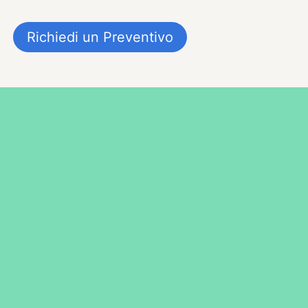
Richiedi un Preventivo