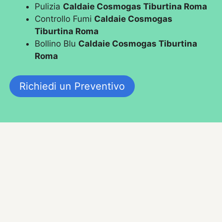
Pulizia
Caldaie Cosmogas Tiburtina Roma
Controllo Fumi
Caldaie Cosmogas
Tiburtina Roma
Bollino Blu
Caldaie Cosmogas Tiburtina
Roma
Richiedi un Preventivo