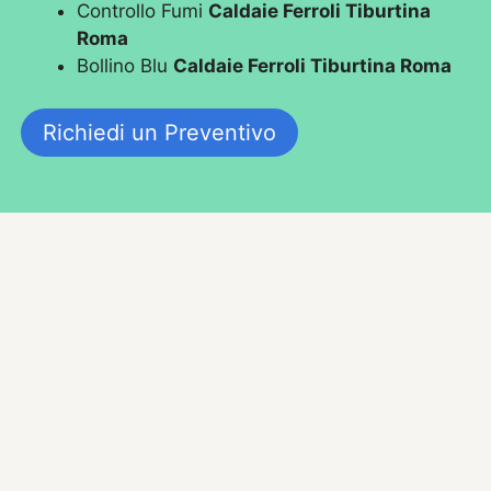
Controllo Fumi
Caldaie Ferroli Tiburtina
Roma
Bollino Blu
Caldaie Ferroli Tiburtina Roma
Richiedi un Preventivo