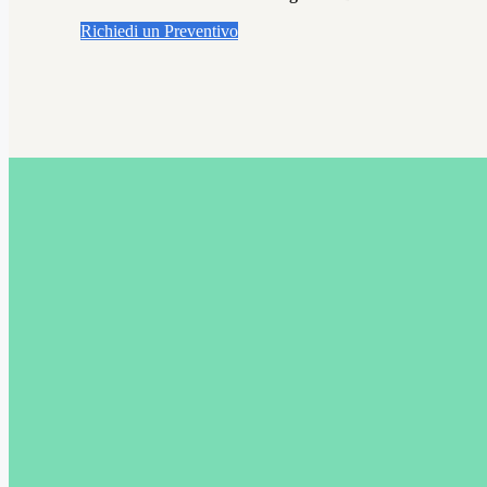
Richiedi un Preventivo