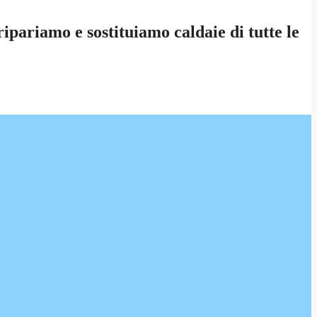
pariamo e sostituiamo caldaie di tutte le