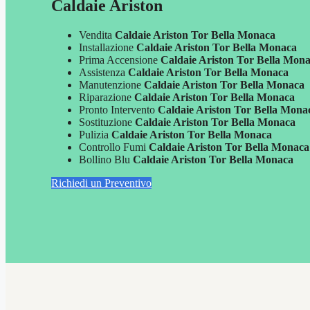
Caldaie Ariston
Vendita
Caldaie Ariston Tor Bella Monaca
Installazione
Caldaie Ariston Tor Bella Monaca
Prima Accensione
Caldaie Ariston Tor Bella Mon
Assistenza
Caldaie Ariston Tor Bella Monaca
Manutenzione
Caldaie Ariston Tor Bella Monaca
Riparazione
Caldaie Ariston Tor Bella Monaca
Pronto Intervento
Caldaie Ariston Tor Bella Mona
Sostituzione
Caldaie Ariston Tor Bella Monaca
Pulizia
Caldaie Ariston Tor Bella Monaca
Controllo Fumi
Caldaie Ariston Tor Bella Monaca
Bollino Blu
Caldaie Ariston Tor Bella Monaca
Richiedi un Preventivo