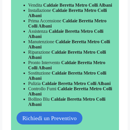
Vendita
Caldaie Beretta Metro Colli Albani
Installazione
Caldaie Beretta Metro Colli
Albani
Prima Accensione
Caldaie Beretta Metro
Colli Albani
Assistenza
Caldaie Beretta Metro Colli
Albani
Manutenzione
Caldaie Beretta Metro Colli
Albani
Riparazione
Caldaie Beretta Metro Colli
Albani
Pronto Intervento
Caldaie Beretta Metro
Colli Albani
Sostituzione
Caldaie Beretta Metro Colli
Albani
Pulizia
Caldaie Beretta Metro Colli Albani
Controllo Fumi
Caldaie Beretta Metro Colli
Albani
Bollino Blu
Caldaie Beretta Metro Colli
Albani
Richiedi un Preventivo