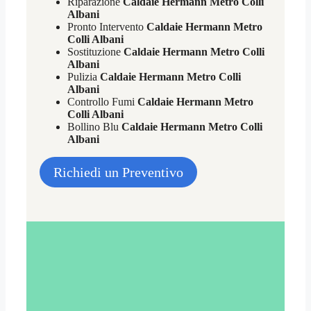
Riparazione
Caldaie Hermann Metro Colli
Albani
Pronto Intervento
Caldaie Hermann Metro
Colli Albani
Sostituzione
Caldaie Hermann Metro Colli
Albani
Pulizia
Caldaie Hermann Metro Colli
Albani
Controllo Fumi
Caldaie Hermann Metro
Colli Albani
Bollino Blu
Caldaie Hermann Metro Colli
Albani
Richiedi un Preventivo