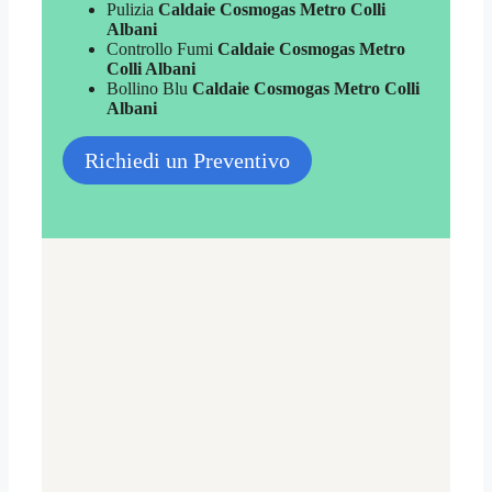
Pulizia
Caldaie Cosmogas Metro Colli
Albani
Controllo Fumi
Caldaie Cosmogas Metro
Colli Albani
Bollino Blu
Caldaie Cosmogas Metro Colli
Albani
Richiedi un Preventivo