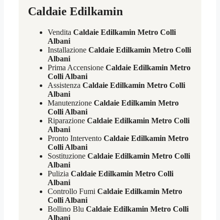
Caldaie Edilkamin
Vendita
Caldaie Edilkamin Metro Colli
Albani
Installazione
Caldaie Edilkamin Metro Colli
Albani
Prima Accensione
Caldaie Edilkamin Metro
Colli Albani
Assistenza
Caldaie Edilkamin Metro Colli
Albani
Manutenzione
Caldaie Edilkamin Metro
Colli Albani
Riparazione
Caldaie Edilkamin Metro Colli
Albani
Pronto Intervento
Caldaie Edilkamin Metro
Colli Albani
Sostituzione
Caldaie Edilkamin Metro Colli
Albani
Pulizia
Caldaie Edilkamin Metro Colli
Albani
Controllo Fumi
Caldaie Edilkamin Metro
Colli Albani
Bollino Blu
Caldaie Edilkamin Metro Colli
Albani