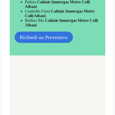
Pulizia
Caldaie Immergas Metro Colli
Albani
Controllo Fumi
Caldaie Immergas Metro
Colli Albani
Bollino Blu
Caldaie Immergas Metro Colli
Albani
Richiedi un Preventivo