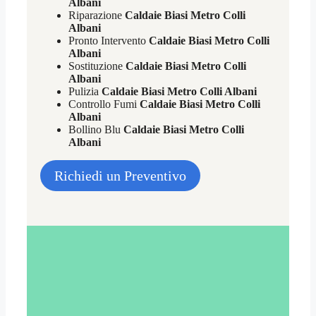
Albani
Riparazione
Caldaie Biasi Metro Colli
Albani
Pronto Intervento
Caldaie Biasi Metro Colli
Albani
Sostituzione
Caldaie Biasi Metro Colli
Albani
Pulizia
Caldaie Biasi Metro Colli Albani
Controllo Fumi
Caldaie Biasi Metro Colli
Albani
Bollino Blu
Caldaie Biasi Metro Colli
Albani
Richiedi un Preventivo