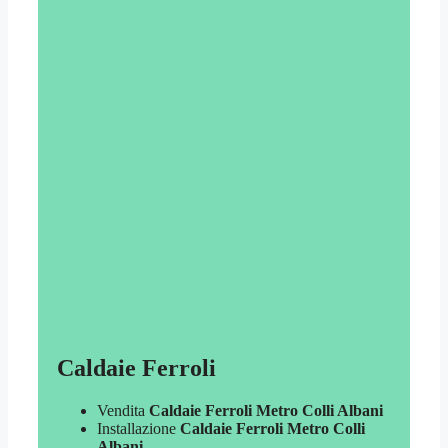
Caldaie Ferroli
Vendita
Caldaie Ferroli Metro Colli Albani
Installazione
Caldaie Ferroli Metro Colli
Albani