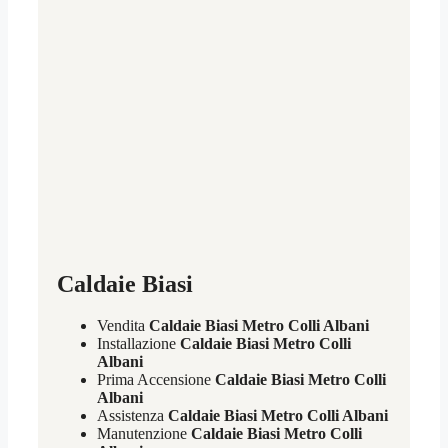
Caldaie Biasi
Vendita
Caldaie Biasi Metro Colli Albani
Installazione
Caldaie Biasi Metro Colli
Albani
Prima Accensione
Caldaie Biasi Metro Colli
Albani
Assistenza
Caldaie Biasi Metro Colli Albani
Manutenzione
Caldaie Biasi Metro Colli