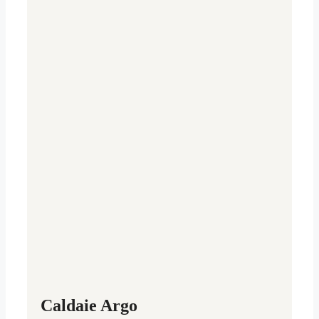
Caldaie Argo