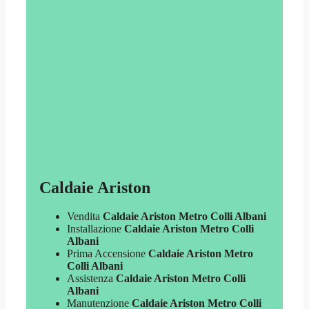
Caldaie Ariston
Vendita
Caldaie Ariston Metro Colli Albani
Installazione
Caldaie Ariston Metro Colli
Albani
Prima Accensione
Caldaie Ariston Metro
Colli Albani
Assistenza
Caldaie Ariston Metro Colli
Albani
Manutenzione
Caldaie Ariston Metro Colli