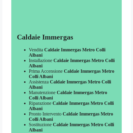
Caldaie Immergas
Vendita
Caldaie Immergas Metro Colli
Albani
Installazione
Caldaie Immergas Metro Colli
Albani
Prima Accensione
Caldaie Immergas Metro
Colli Albani
Assistenza
Caldaie Immergas Metro Colli
Albani
Manutenzione
Caldaie Immergas Metro
Colli Albani
Riparazione
Caldaie Immergas Metro Colli
Albani
Pronto Intervento
Caldaie Immergas Metro
Colli Albani
Sostituzione
Caldaie Immergas Metro Colli
Albani