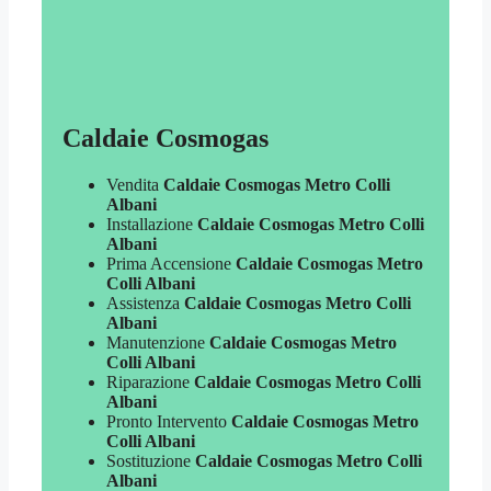
Caldaie Cosmogas
Vendita
Caldaie Cosmogas Metro Colli
Albani
Installazione
Caldaie Cosmogas Metro Colli
Albani
Prima Accensione
Caldaie Cosmogas Metro
Colli Albani
Assistenza
Caldaie Cosmogas Metro Colli
Albani
Manutenzione
Caldaie Cosmogas Metro
Colli Albani
Riparazione
Caldaie Cosmogas Metro Colli
Albani
Pronto Intervento
Caldaie Cosmogas Metro
Colli Albani
Sostituzione
Caldaie Cosmogas Metro Colli
Albani