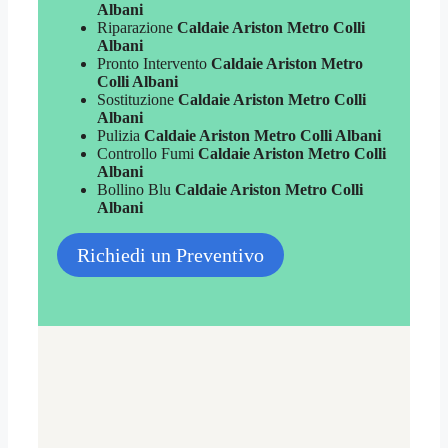
Albani
Riparazione
Caldaie Ariston Metro Colli
Albani
Pronto Intervento
Caldaie Ariston Metro
Colli Albani
Sostituzione
Caldaie Ariston Metro Colli
Albani
Pulizia
Caldaie Ariston Metro Colli Albani
Controllo Fumi
Caldaie Ariston Metro Colli
Albani
Bollino Blu
Caldaie Ariston Metro Colli
Albani
Richiedi un Preventivo