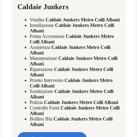
Caldaie Junkers
Vendita
Caldaie Junkers Metro Colli Albani
Installazione
Caldaie Junkers Metro Colli
Albani
Prima Accensione
Caldaie Junkers Metro
Colli Albani
Assistenza
Caldaie Junkers Metro Colli
Albani
Manutenzione
Caldaie Junkers Metro Colli
Albani
Riparazione
Caldaie Junkers Metro Colli
Albani
Pronto Intervento
Caldaie Junkers Metro
Colli Albani
Sostituzione
Caldaie Junkers Metro Colli
Albani
Pulizia
Caldaie Junkers Metro Colli Albani
Controllo Fumi
Caldaie Junkers Metro Colli
Albani
Bollino Blu
Caldaie Junkers Metro Colli
Albani