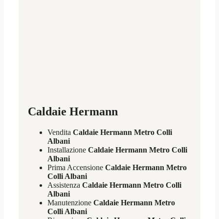
Caldaie Hermann
Vendita
Caldaie Hermann Metro Colli
Albani
Installazione
Caldaie Hermann Metro Colli
Albani
Prima Accensione
Caldaie Hermann Metro
Colli Albani
Assistenza
Caldaie Hermann Metro Colli
Albani
Manutenzione
Caldaie Hermann Metro
Colli Albani