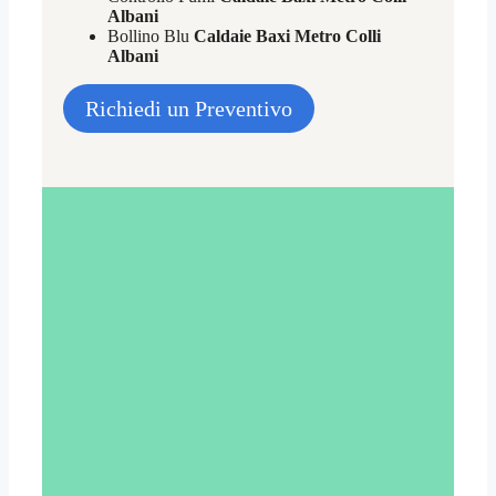
Albani
Bollino Blu
Caldaie Baxi Metro Colli
Albani
Richiedi un Preventivo