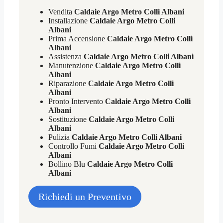
Vendita
Caldaie Argo Metro Colli Albani
Installazione
Caldaie Argo Metro Colli
Albani
Prima Accensione
Caldaie Argo Metro Colli
Albani
Assistenza
Caldaie Argo Metro Colli Albani
Manutenzione
Caldaie Argo Metro Colli
Albani
Riparazione
Caldaie Argo Metro Colli
Albani
Pronto Intervento
Caldaie Argo Metro Colli
Albani
Sostituzione
Caldaie Argo Metro Colli
Albani
Pulizia
Caldaie Argo Metro Colli Albani
Controllo Fumi
Caldaie Argo Metro Colli
Albani
Bollino Blu
Caldaie Argo Metro Colli
Albani
Richiedi un Preventivo