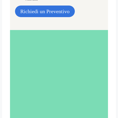
Richiedi un Preventivo