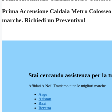
Prima Accensione Caldaia Metro Colosseo ⭐ 
marche. Richiedi un Preventivo!
Stai cercando assistenza per la t
Affidati A Noi! Trattiamo tutte le migliori marche
Argo
Ariston
Baxi
Beretta