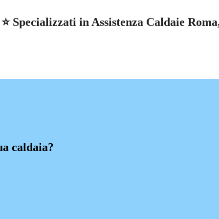
Specializzati in Assistenza Caldaie Roma, r
ua caldaia?