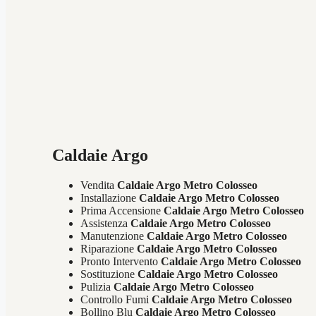
Caldaie Argo
Vendita
Caldaie Argo Metro Colosseo
Installazione
Caldaie Argo Metro Colosseo
Prima Accensione
Caldaie Argo Metro Colosseo
Assistenza
Caldaie Argo Metro Colosseo
Manutenzione
Caldaie Argo Metro Colosseo
Riparazione
Caldaie Argo Metro Colosseo
Pronto Intervento
Caldaie Argo Metro Colosseo
Sostituzione
Caldaie Argo Metro Colosseo
Pulizia
Caldaie Argo Metro Colosseo
Controllo Fumi
Caldaie Argo Metro Colosseo
Bollino Blu
Caldaie Argo Metro Colosseo