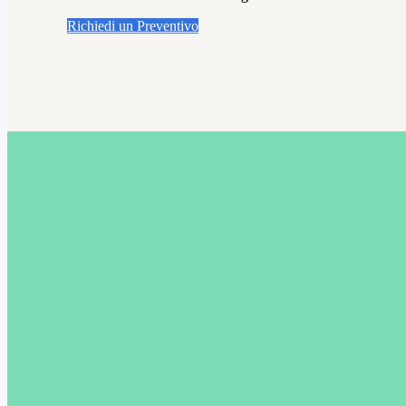
Richiedi un Preventivo