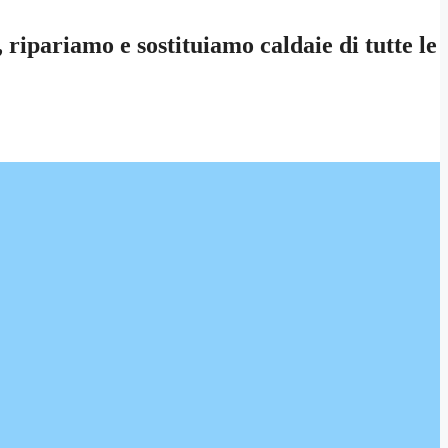
ipariamo e sostituiamo caldaie di tutte le