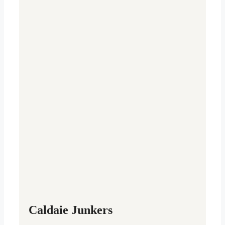
Caldaie Junkers