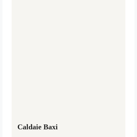
Caldaie Baxi