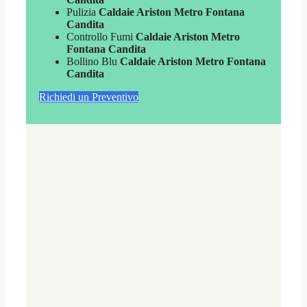
Pulizia
Caldaie Ariston Metro Fontana
Candita
Controllo Fumi
Caldaie Ariston Metro
Fontana Candita
Bollino Blu
Caldaie Ariston Metro Fontana
Candita
Richiedi un Preventivo