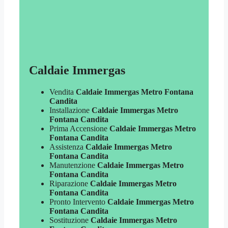
Caldaie Immergas
Vendita
Caldaie Immergas Metro Fontana
Candita
Installazione
Caldaie Immergas Metro
Fontana Candita
Prima Accensione
Caldaie Immergas Metro
Fontana Candita
Assistenza
Caldaie Immergas Metro
Fontana Candita
Manutenzione
Caldaie Immergas Metro
Fontana Candita
Riparazione
Caldaie Immergas Metro
Fontana Candita
Pronto Intervento
Caldaie Immergas Metro
Fontana Candita
Sostituzione
Caldaie Immergas Metro