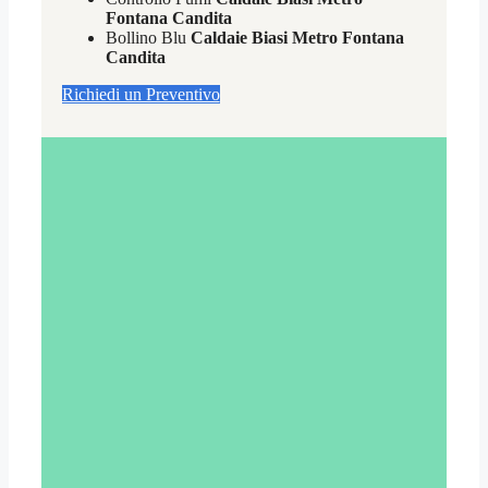
Fontana Candita
Bollino Blu
Caldaie Biasi Metro Fontana
Candita
Richiedi un Preventivo