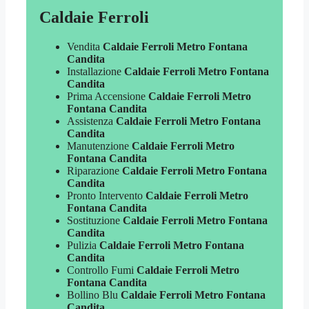
Caldaie Ferroli
Vendita
Caldaie Ferroli Metro Fontana
Candita
Installazione
Caldaie Ferroli Metro Fontana
Candita
Prima Accensione
Caldaie Ferroli Metro
Fontana Candita
Assistenza
Caldaie Ferroli Metro Fontana
Candita
Manutenzione
Caldaie Ferroli Metro
Fontana Candita
Riparazione
Caldaie Ferroli Metro Fontana
Candita
Pronto Intervento
Caldaie Ferroli Metro
Fontana Candita
Sostituzione
Caldaie Ferroli Metro Fontana
Candita
Pulizia
Caldaie Ferroli Metro Fontana
Candita
Controllo Fumi
Caldaie Ferroli Metro
Fontana Candita
Bollino Blu
Caldaie Ferroli Metro Fontana
Candita