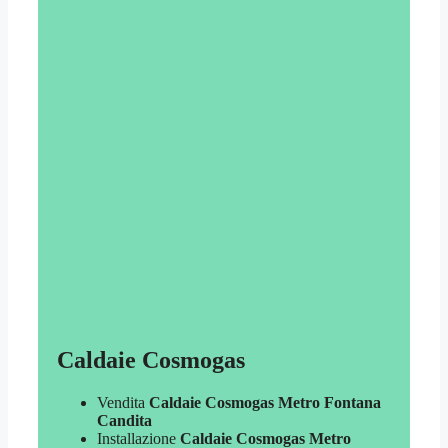
Caldaie Cosmogas
Vendita
Caldaie Cosmogas Metro Fontana
Candita
Installazione
Caldaie Cosmogas Metro