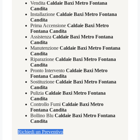
Vendita
Caldaie Baxi Metro Fontana
Candita
Installazione
Caldaie Baxi Metro Fontana
Candita
Prima Accensione
Caldaie Baxi Metro
Fontana Candita
Assistenza
Caldaie Baxi Metro Fontana
Candita
Manutenzione
Caldaie Baxi Metro Fontana
Candita
Riparazione
Caldaie Baxi Metro Fontana
Candita
Pronto Intervento
Caldaie Baxi Metro
Fontana Candita
Sostituzione
Caldaie Baxi Metro Fontana
Candita
Pulizia
Caldaie Baxi Metro Fontana
Candita
Controllo Fumi
Caldaie Baxi Metro
Fontana Candita
Bollino Blu
Caldaie Baxi Metro Fontana
Candita
Richiedi un Preventivo