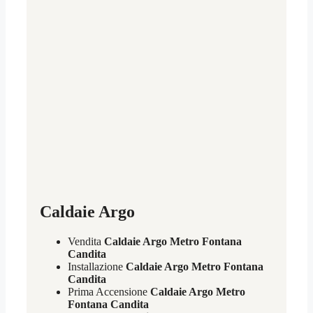
Caldaie Argo
Vendita
Caldaie Argo Metro Fontana
Candita
Installazione
Caldaie Argo Metro Fontana
Candita
Prima Accensione
Caldaie Argo Metro
Fontana Candita