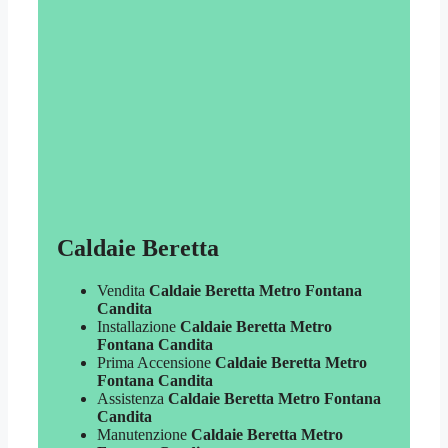
Caldaie Beretta
Vendita
Caldaie Beretta Metro Fontana
Candita
Installazione
Caldaie Beretta Metro
Fontana Candita
Prima Accensione
Caldaie Beretta Metro
Fontana Candita
Assistenza
Caldaie Beretta Metro Fontana
Candita
Manutenzione
Caldaie Beretta Metro