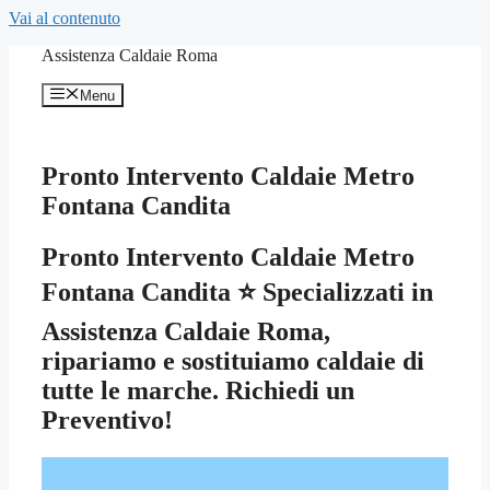
Vai al contenuto
Assistenza Caldaie Roma
Menu
Pronto Intervento Caldaie Metro
Fontana Candita
Pronto Intervento Caldaie Metro
Fontana Candita ⭐ Specializzati in
Assistenza Caldaie Roma,
ripariamo e sostituiamo caldaie di
tutte le marche. Richiedi un
Preventivo!