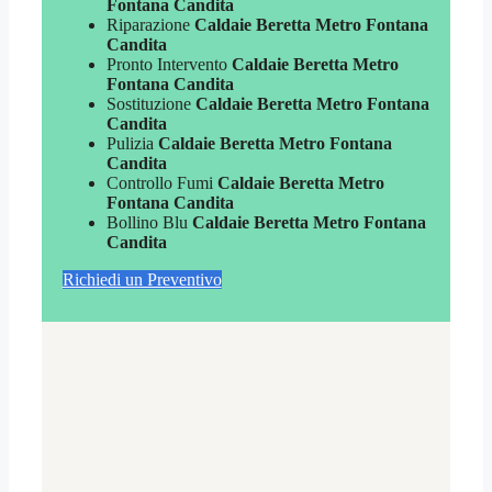
Fontana Candita
Riparazione
Caldaie Beretta Metro Fontana
Candita
Pronto Intervento
Caldaie Beretta Metro
Fontana Candita
Sostituzione
Caldaie Beretta Metro Fontana
Candita
Pulizia
Caldaie Beretta Metro Fontana
Candita
Controllo Fumi
Caldaie Beretta Metro
Fontana Candita
Bollino Blu
Caldaie Beretta Metro Fontana
Candita
Richiedi un Preventivo