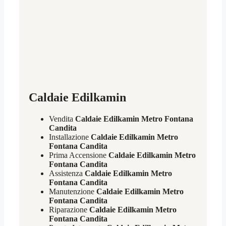
Caldaie Edilkamin
Vendita
Caldaie Edilkamin Metro Fontana
Candita
Installazione
Caldaie Edilkamin Metro
Fontana Candita
Prima Accensione
Caldaie Edilkamin Metro
Fontana Candita
Assistenza
Caldaie Edilkamin Metro
Fontana Candita
Manutenzione
Caldaie Edilkamin Metro
Fontana Candita
Riparazione
Caldaie Edilkamin Metro
Fontana Candita