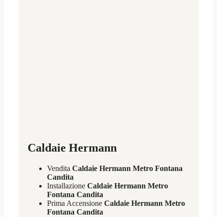
Caldaie Hermann
Vendita
Caldaie Hermann Metro Fontana
Candita
Installazione
Caldaie Hermann Metro
Fontana Candita
Prima Accensione
Caldaie Hermann Metro
Fontana Candita