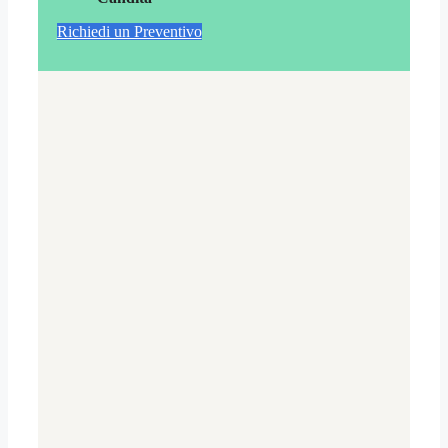
Richiedi un Preventivo