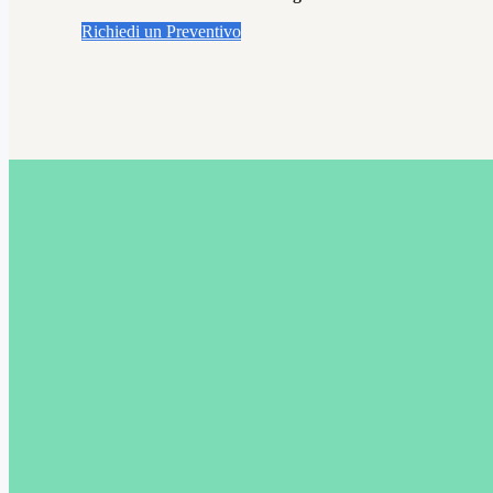
Richiedi un Preventivo