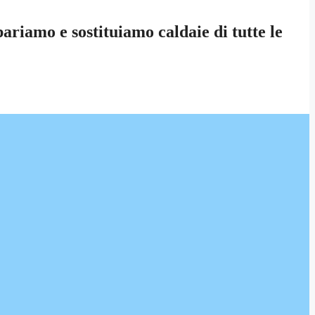
riamo e sostituiamo caldaie di tutte le