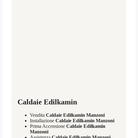
Caldaie Edilkamin
Vendita
Caldaie Edilkamin Manzoni
Installazione
Caldaie Edilkamin Manzoni
Prima Accensione
Caldaie Edilkamin
Manzoni
Assistenza
Caldaie Edilkamin Manzoni