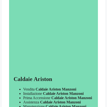
Caldaie Ariston
Vendita
Caldaie Ariston Manzoni
Installazione
Caldaie Ariston Manzoni
Prima Accensione
Caldaie Ariston Manzoni
Assistenza
Caldaie Ariston Manzoni
Manutenzione
Caldaie Ariston Manzoni