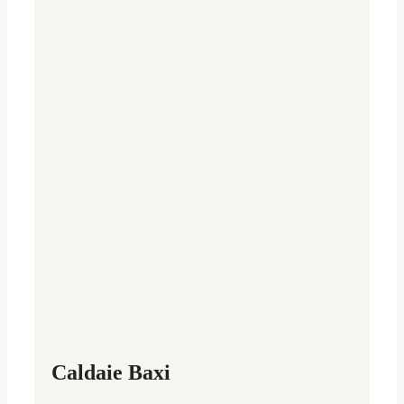
Caldaie Baxi