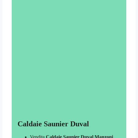
Caldaie Saunier Duval
Vendita
Caldaie Saunier Duval Manzoni