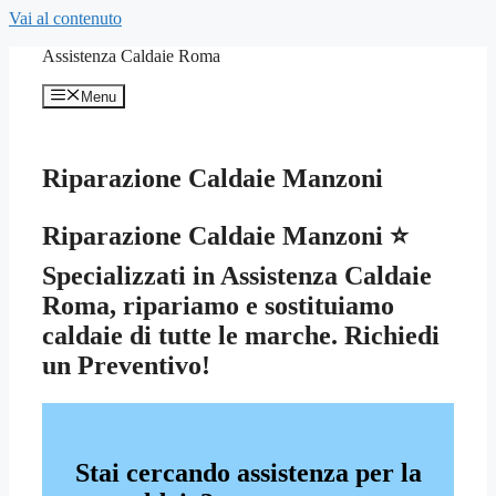
Vai al contenuto
Assistenza Caldaie Roma
Menu
Riparazione Caldaie Manzoni
Riparazione Caldaie Manzoni ⭐
Specializzati in Assistenza Caldaie
Roma, ripariamo e sostituiamo
caldaie di tutte le marche. Richiedi
un Preventivo!
Stai cercando assistenza per la