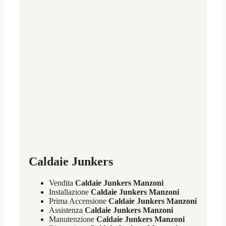
Caldaie Junkers
Vendita
Caldaie Junkers Manzoni
Installazione
Caldaie Junkers Manzoni
Prima Accensione
Caldaie Junkers Manzoni
Assistenza
Caldaie Junkers Manzoni
Manutenzione
Caldaie Junkers Manzoni