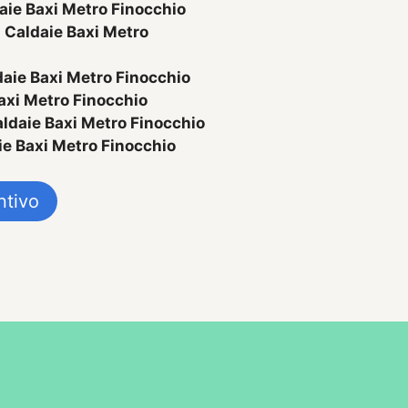
aie Baxi Metro Finocchio
o
Caldaie Baxi Metro
aie Baxi Metro Finocchio
axi Metro Finocchio
ldaie Baxi Metro Finocchio
ie Baxi Metro Finocchio
ntivo