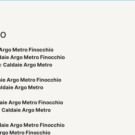
go
Argo Metro Finocchio
daie Argo Metro Finocchio
ne
Caldaie Argo Metro
ie Argo Metro Finocchio
ldaie Argo Metro
aie Argo Metro Finocchio
o
Caldaie Argo Metro
daie Argo Metro Finocchio
rgo Metro Finocchio