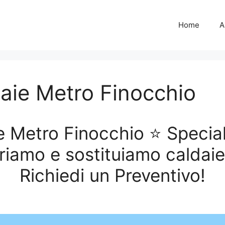
Home
A
aie Metro Finocchio
 Metro Finocchio ⭐ Special
riamo e sostituiamo caldaie 
Richiedi un Preventivo!