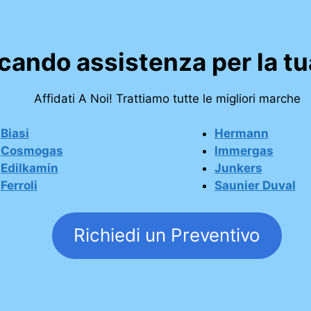
rcando assistenza per la tu
Affidati A Noi! Trattiamo tutte le migliori marche
Biasi
Hermann
Cosmogas
Immergas
Edilkamin
Junkers
Ferroli
Saunier Duval
Richiedi un Preventivo