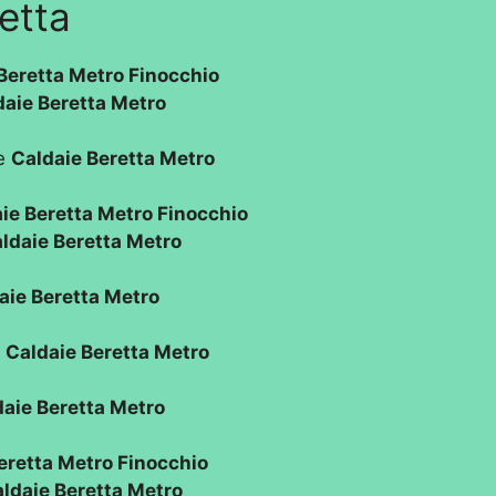
etta
Beretta Metro Finocchio
daie Beretta Metro
ne
Caldaie Beretta Metro
ie Beretta Metro Finocchio
ldaie Beretta Metro
aie Beretta Metro
o
Caldaie Beretta Metro
daie Beretta Metro
eretta Metro Finocchio
ldaie Beretta Metro