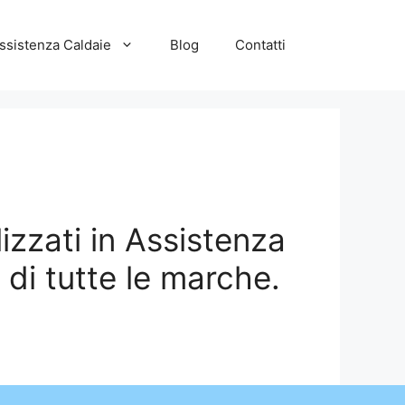
ssistenza Caldaie
Blog
Contatti
izzati in Assistenza
di tutte le marche.