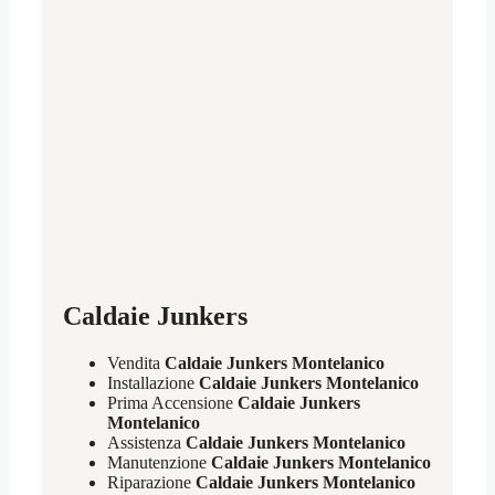
Caldaie Junkers
Vendita
Caldaie Junkers Montelanico
Installazione
Caldaie Junkers Montelanico
Prima Accensione
Caldaie Junkers
Montelanico
Assistenza
Caldaie Junkers Montelanico
Manutenzione
Caldaie Junkers Montelanico
Riparazione
Caldaie Junkers Montelanico