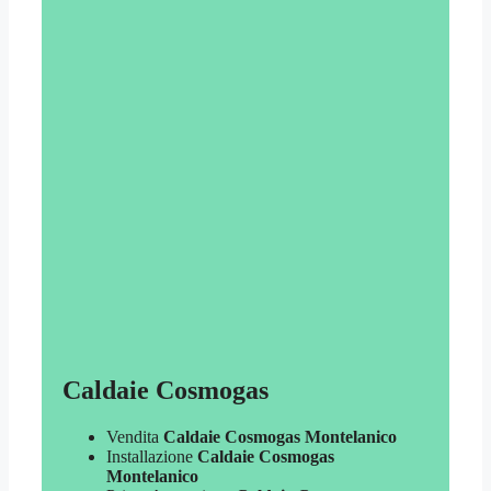
Caldaie Cosmogas
Vendita
Caldaie Cosmogas Montelanico
Installazione
Caldaie Cosmogas
Montelanico