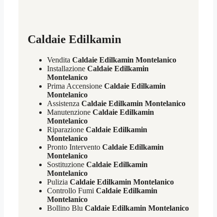
Caldaie Edilkamin
Vendita
Caldaie Edilkamin Montelanico
Installazione
Caldaie Edilkamin
Montelanico
Prima Accensione
Caldaie Edilkamin
Montelanico
Assistenza
Caldaie Edilkamin Montelanico
Manutenzione
Caldaie Edilkamin
Montelanico
Riparazione
Caldaie Edilkamin
Montelanico
Pronto Intervento
Caldaie Edilkamin
Montelanico
Sostituzione
Caldaie Edilkamin
Montelanico
Pulizia
Caldaie Edilkamin Montelanico
Controllo Fumi
Caldaie Edilkamin
Montelanico
Bollino Blu
Caldaie Edilkamin Montelanico