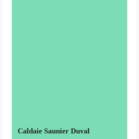
Caldaie Saunier Duval