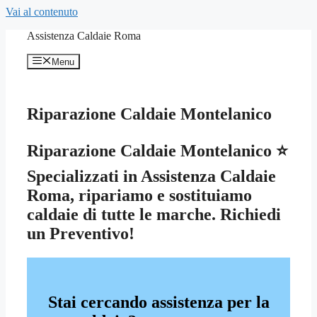
Vai al contenuto
Assistenza Caldaie Roma
Menu
Riparazione Caldaie Montelanico
Riparazione Caldaie Montelanico ⭐
Specializzati in Assistenza Caldaie
Roma, ripariamo e sostituiamo
caldaie di tutte le marche. Richiedi
un Preventivo!
Stai cercando assistenza per la