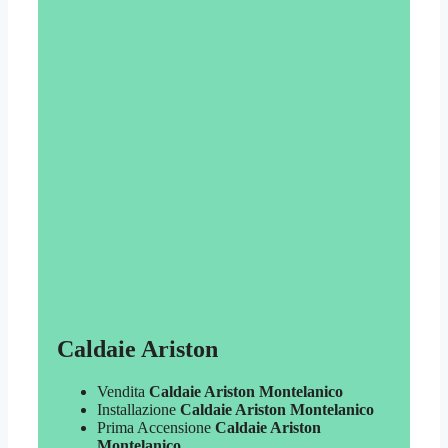
Caldaie Ariston
Vendita
Caldaie Ariston Montelanico
Installazione
Caldaie Ariston Montelanico
Prima Accensione
Caldaie Ariston
Montelanico