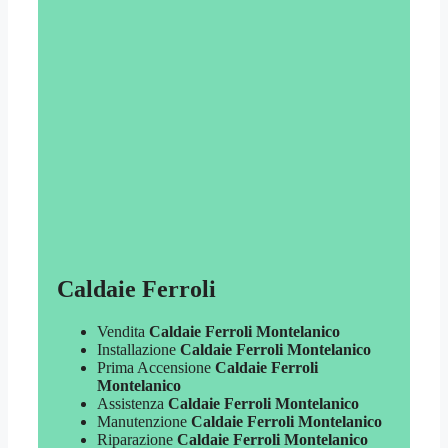
Caldaie Ferroli
Vendita
Caldaie Ferroli Montelanico
Installazione
Caldaie Ferroli Montelanico
Prima Accensione
Caldaie Ferroli
Montelanico
Assistenza
Caldaie Ferroli Montelanico
Manutenzione
Caldaie Ferroli Montelanico
Riparazione
Caldaie Ferroli Montelanico