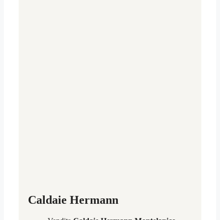
Caldaie Hermann