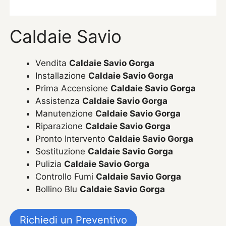
Caldaie Savio
Vendita
Caldaie Savio Gorga
Installazione
Caldaie Savio Gorga
Prima Accensione
Caldaie Savio Gorga
Assistenza
Caldaie Savio Gorga
Manutenzione
Caldaie Savio Gorga
Riparazione
Caldaie Savio Gorga
Pronto Intervento
Caldaie Savio Gorga
Sostituzione
Caldaie Savio Gorga
Pulizia
Caldaie Savio Gorga
Controllo Fumi
Caldaie Savio Gorga
Bollino Blu
Caldaie Savio Gorga
Richiedi un Preventivo