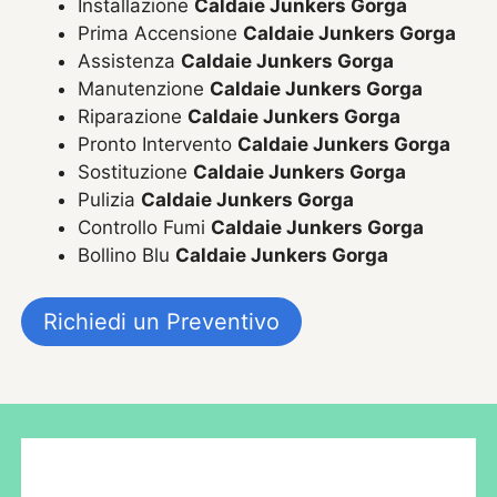
Installazione
Caldaie Junkers Gorga
Prima Accensione
Caldaie Junkers Gorga
Assistenza
Caldaie Junkers Gorga
Manutenzione
Caldaie Junkers Gorga
Riparazione
Caldaie Junkers Gorga
Pronto Intervento
Caldaie Junkers Gorga
Sostituzione
Caldaie Junkers Gorga
Pulizia
Caldaie Junkers Gorga
Controllo Fumi
Caldaie Junkers Gorga
Bollino Blu
Caldaie Junkers Gorga
Richiedi un Preventivo