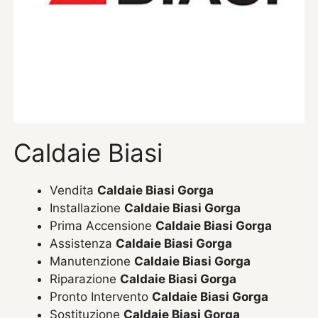
Caldaie Biasi
Vendita
Caldaie Biasi Gorga
Installazione
Caldaie Biasi Gorga
Prima Accensione
Caldaie Biasi Gorga
Assistenza
Caldaie Biasi Gorga
Manutenzione
Caldaie Biasi Gorga
Riparazione
Caldaie Biasi Gorga
Pronto Intervento
Caldaie Biasi Gorga
Sostituzione
Caldaie Biasi Gorga