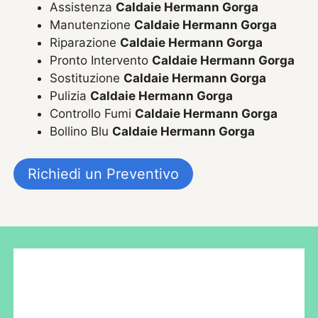
Assistenza
Caldaie Hermann Gorga
Manutenzione
Caldaie Hermann Gorga
Riparazione
Caldaie Hermann Gorga
Pronto Intervento
Caldaie Hermann Gorga
Sostituzione
Caldaie Hermann Gorga
Pulizia
Caldaie Hermann Gorga
Controllo Fumi
Caldaie Hermann Gorga
Bollino Blu
Caldaie Hermann Gorga
Richiedi un Preventivo