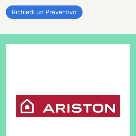
Richiedi un Preventivo