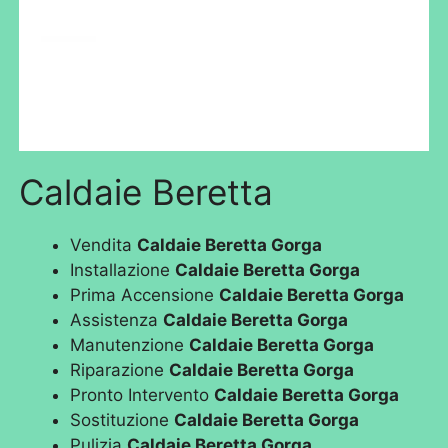
Caldaie Beretta
Vendita
Caldaie Beretta Gorga
Installazione
Caldaie Beretta Gorga
Prima Accensione
Caldaie Beretta Gorga
Assistenza
Caldaie Beretta Gorga
Manutenzione
Caldaie Beretta Gorga
Riparazione
Caldaie Beretta Gorga
Pronto Intervento
Caldaie Beretta Gorga
Sostituzione
Caldaie Beretta Gorga
Pulizia
Caldaie Beretta Gorga