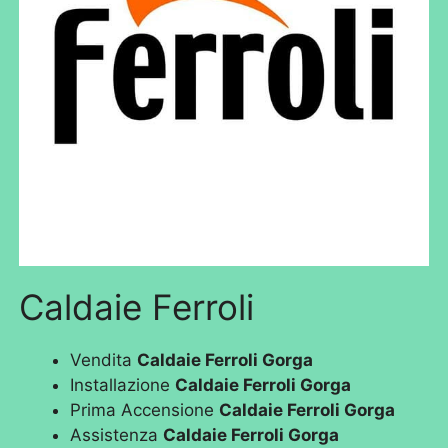
Caldaie Ferroli
Vendita
Caldaie Ferroli Gorga
Installazione
Caldaie Ferroli Gorga
Prima Accensione
Caldaie Ferroli Gorga
Assistenza
Caldaie Ferroli Gorga