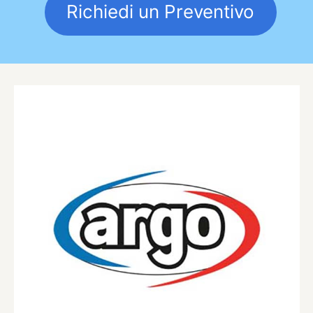
Richiedi un Preventivo