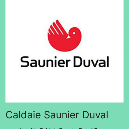
Caldaie Saunier Duval