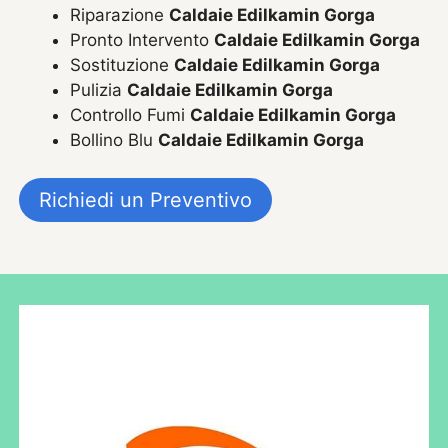
Riparazione
Caldaie Edilkamin Gorga
Pronto Intervento
Caldaie Edilkamin Gorga
Sostituzione
Caldaie Edilkamin Gorga
Pulizia
Caldaie Edilkamin Gorga
Controllo Fumi
Caldaie Edilkamin Gorga
Bollino Blu
Caldaie Edilkamin Gorga
Richiedi un Preventivo