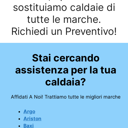
sostituiamo caldaie di
tutte le marche.
Richiedi un Preventivo!
Stai cercando
assistenza per la tua
caldaia?
Affidati A Noi! Trattiamo tutte le migliori marche
Argo
Ariston
Baxi