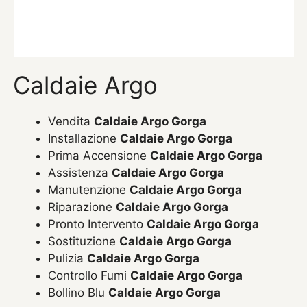
Caldaie Argo
Vendita
Caldaie Argo Gorga
Installazione
Caldaie Argo Gorga
Prima Accensione
Caldaie Argo Gorga
Assistenza
Caldaie Argo Gorga
Manutenzione
Caldaie Argo Gorga
Riparazione
Caldaie Argo Gorga
Pronto Intervento
Caldaie Argo Gorga
Sostituzione
Caldaie Argo Gorga
Pulizia
Caldaie Argo Gorga
Controllo Fumi
Caldaie Argo Gorga
Bollino Blu
Caldaie Argo Gorga