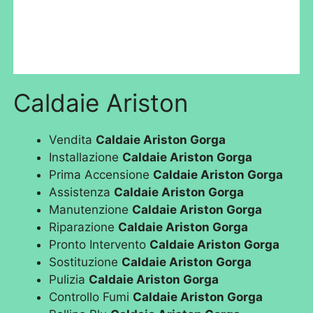
Caldaie Ariston
Vendita
Caldaie Ariston Gorga
Installazione
Caldaie Ariston Gorga
Prima Accensione
Caldaie Ariston Gorga
Assistenza
Caldaie Ariston Gorga
Manutenzione
Caldaie Ariston Gorga
Riparazione
Caldaie Ariston Gorga
Pronto Intervento
Caldaie Ariston Gorga
Sostituzione
Caldaie Ariston Gorga
Pulizia
Caldaie Ariston Gorga
Controllo Fumi
Caldaie Ariston Gorga