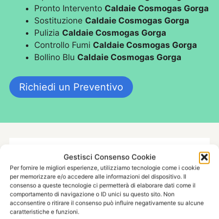
Pronto Intervento
Caldaie Cosmogas Gorga
Sostituzione
Caldaie Cosmogas Gorga
Pulizia
Caldaie Cosmogas Gorga
Controllo Fumi
Caldaie Cosmogas Gorga
Bollino Blu
Caldaie Cosmogas Gorga
Richiedi un Preventivo
Gestisci Consenso Cookie
Per fornire le migliori esperienze, utilizziamo tecnologie come i cookie
per memorizzare e/o accedere alle informazioni del dispositivo. Il
consenso a queste tecnologie ci permetterà di elaborare dati come il
comportamento di navigazione o ID unici su questo sito. Non
acconsentire o ritirare il consenso può influire negativamente su alcune
caratteristiche e funzioni.