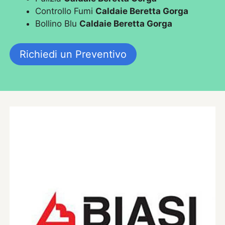
Controllo Fumi
Caldaie Beretta Gorga
Bollino Blu
Caldaie Beretta Gorga
Richiedi un Preventivo