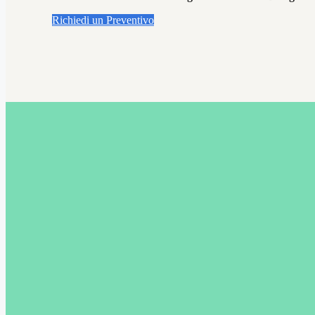
Richiedi un Preventivo