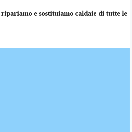
ipariamo e sostituiamo caldaie di tutte le