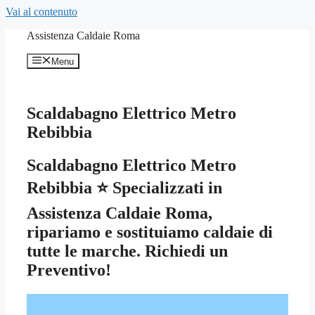
Vai al contenuto
Assistenza Caldaie Roma
Menu
Scaldabagno Elettrico Metro
Rebibbia
Scaldabagno Elettrico Metro
Rebibbia ⭐ Specializzati in
Assistenza Caldaie Roma,
ripariamo e sostituiamo caldaie di
tutte le marche. Richiedi un
Preventivo!