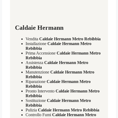
Caldaie Hermann
Vendita
Caldaie Hermann Metro Rebibbia
Installazione
Caldaie Hermann Metro
Rebibbia
Prima Accensione
Caldaie Hermann Metro
Rebibbia
Assistenza
Caldaie Hermann Metro
Rebibbia
Manutenzione
Caldaie Hermann Metro
Rebibbia
Riparazione
Caldaie Hermann Metro
Rebibbia
Pronto Intervento
Caldaie Hermann Metro
Rebibbia
Sostituzione
Caldaie Hermann Metro
Rebibbia
Pulizia
Caldaie Hermann Metro Rebibbia
Controllo Fumi
Caldaie Hermann Metro