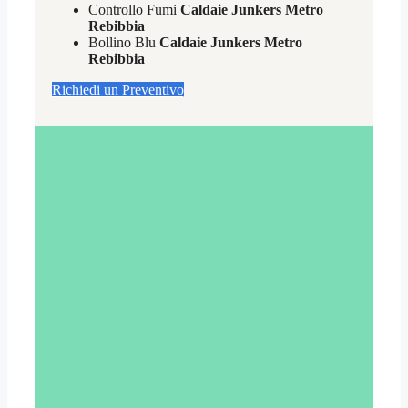
Controllo Fumi
Caldaie Junkers Metro
Rebibbia
Bollino Blu
Caldaie Junkers Metro
Rebibbia
Richiedi un Preventivo