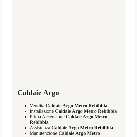
Caldaie Argo
Vendita
Caldaie Argo Metro Rebibbia
Installazione
Caldaie Argo Metro Rebibbia
Prima Accensione
Caldaie Argo Metro
Rebibbia
Assistenza
Caldaie Argo Metro Rebibbia
Manutenzione
Caldaie Argo Metro