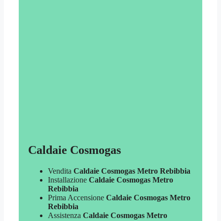
Caldaie Cosmogas
Vendita
Caldaie Cosmogas Metro Rebibbia
Installazione
Caldaie Cosmogas Metro
Rebibbia
Prima Accensione
Caldaie Cosmogas Metro
Rebibbia
Assistenza
Caldaie Cosmogas Metro