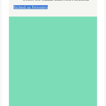
Richiedi un Preventivo