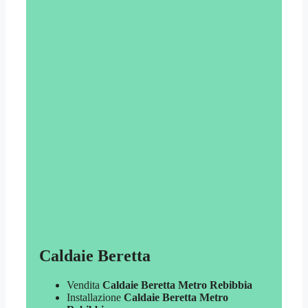
Caldaie Beretta
Vendita
Caldaie Beretta Metro Rebibbia
Installazione
Caldaie Beretta Metro