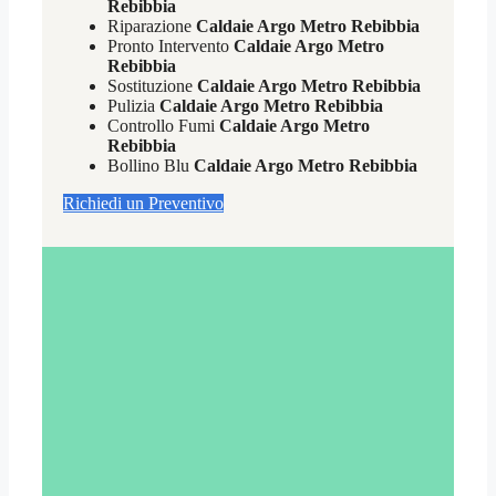
Rebibbia
Riparazione
Caldaie Argo Metro Rebibbia
Pronto Intervento
Caldaie Argo Metro
Rebibbia
Sostituzione
Caldaie Argo Metro Rebibbia
Pulizia
Caldaie Argo Metro Rebibbia
Controllo Fumi
Caldaie Argo Metro
Rebibbia
Bollino Blu
Caldaie Argo Metro Rebibbia
Richiedi un Preventivo