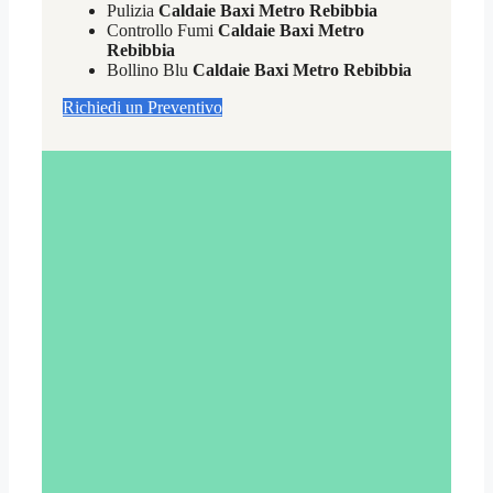
Pulizia
Caldaie Baxi Metro Rebibbia
Controllo Fumi
Caldaie Baxi Metro
Rebibbia
Bollino Blu
Caldaie Baxi Metro Rebibbia
Richiedi un Preventivo