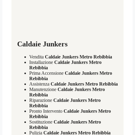
Caldaie Junkers
Vendita
Caldaie Junkers Metro Rebibbia
Installazione
Caldaie Junkers Metro
Rebibbia
Prima Accensione
Caldaie Junkers Metro
Rebibbia
Assistenza
Caldaie Junkers Metro Rebibbia
Manutenzione
Caldaie Junkers Metro
Rebibbia
Riparazione
Caldaie Junkers Metro
Rebibbia
Pronto Intervento
Caldaie Junkers Metro
Rebibbia
Sostituzione
Caldaie Junkers Metro
Rebibbia
Pulizia
Caldaie Junkers Metro Rebibbia