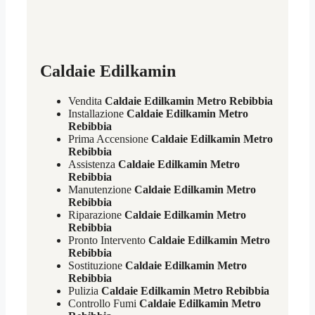
Caldaie Edilkamin
Vendita
Caldaie Edilkamin Metro Rebibbia
Installazione
Caldaie Edilkamin Metro
Rebibbia
Prima Accensione
Caldaie Edilkamin Metro
Rebibbia
Assistenza
Caldaie Edilkamin Metro
Rebibbia
Manutenzione
Caldaie Edilkamin Metro
Rebibbia
Riparazione
Caldaie Edilkamin Metro
Rebibbia
Pronto Intervento
Caldaie Edilkamin Metro
Rebibbia
Sostituzione
Caldaie Edilkamin Metro
Rebibbia
Pulizia
Caldaie Edilkamin Metro Rebibbia
Controllo Fumi
Caldaie Edilkamin Metro