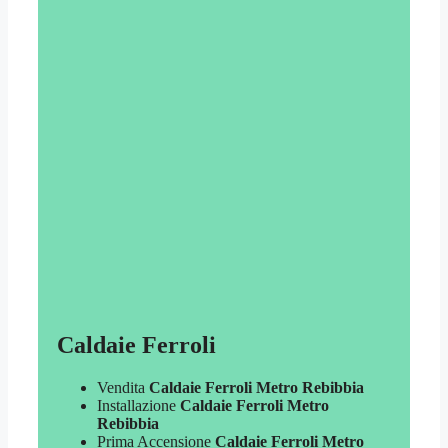
Caldaie Ferroli
Vendita
Caldaie Ferroli Metro Rebibbia
Installazione
Caldaie Ferroli Metro
Rebibbia
Prima Accensione
Caldaie Ferroli Metro