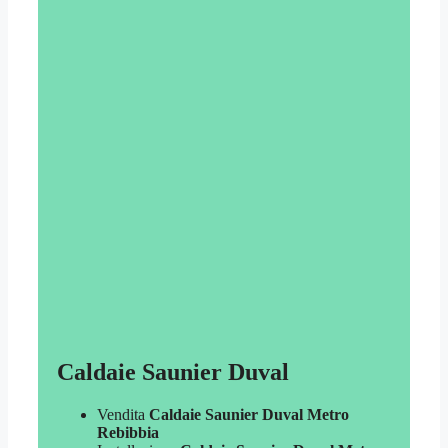
Caldaie Saunier Duval
Vendita
Caldaie Saunier Duval Metro
Rebibbia