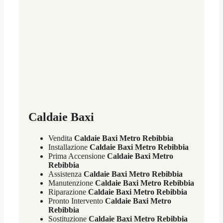
Caldaie Baxi
Vendita
Caldaie Baxi Metro Rebibbia
Installazione
Caldaie Baxi Metro Rebibbia
Prima Accensione
Caldaie Baxi Metro
Rebibbia
Assistenza
Caldaie Baxi Metro Rebibbia
Manutenzione
Caldaie Baxi Metro Rebibbia
Riparazione
Caldaie Baxi Metro Rebibbia
Pronto Intervento
Caldaie Baxi Metro
Rebibbia
Sostituzione
Caldaie Baxi Metro Rebibbia