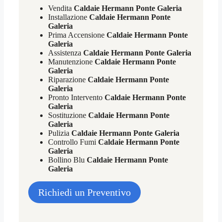
Vendita
Caldaie Hermann Ponte Galeria
Installazione
Caldaie Hermann Ponte
Galeria
Prima Accensione
Caldaie Hermann Ponte
Galeria
Assistenza
Caldaie Hermann Ponte Galeria
Manutenzione
Caldaie Hermann Ponte
Galeria
Riparazione
Caldaie Hermann Ponte
Galeria
Pronto Intervento
Caldaie Hermann Ponte
Galeria
Sostituzione
Caldaie Hermann Ponte
Galeria
Pulizia
Caldaie Hermann Ponte Galeria
Controllo Fumi
Caldaie Hermann Ponte
Galeria
Bollino Blu
Caldaie Hermann Ponte
Galeria
Richiedi un Preventivo