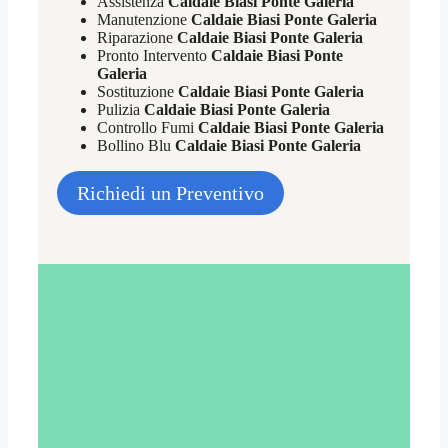
Assistenza
Caldaie Biasi Ponte Galeria
Manutenzione
Caldaie Biasi Ponte Galeria
Riparazione
Caldaie Biasi Ponte Galeria
Pronto Intervento
Caldaie Biasi Ponte
Galeria
Sostituzione
Caldaie Biasi Ponte Galeria
Pulizia
Caldaie Biasi Ponte Galeria
Controllo Fumi
Caldaie Biasi Ponte Galeria
Bollino Blu
Caldaie Biasi Ponte Galeria
Richiedi un Preventivo