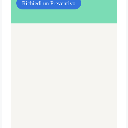
Richiedi un Preventivo