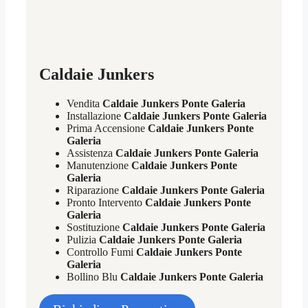
Caldaie Junkers
Vendita
Caldaie Junkers Ponte Galeria
Installazione
Caldaie Junkers Ponte Galeria
Prima Accensione
Caldaie Junkers Ponte
Galeria
Assistenza
Caldaie Junkers Ponte Galeria
Manutenzione
Caldaie Junkers Ponte
Galeria
Riparazione
Caldaie Junkers Ponte Galeria
Pronto Intervento
Caldaie Junkers Ponte
Galeria
Sostituzione
Caldaie Junkers Ponte Galeria
Pulizia
Caldaie Junkers Ponte Galeria
Controllo Fumi
Caldaie Junkers Ponte
Galeria
Bollino Blu
Caldaie Junkers Ponte Galeria