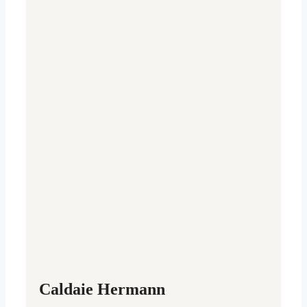
Caldaie Hermann