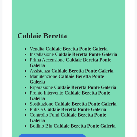
Caldaie Beretta
Vendita
Caldaie Beretta Ponte Galeria
Installazione
Caldaie Beretta Ponte Galeria
Prima Accensione
Caldaie Beretta Ponte
Galeria
Assistenza
Caldaie Beretta Ponte Galeria
Manutenzione
Caldaie Beretta Ponte
Galeria
Riparazione
Caldaie Beretta Ponte Galeria
Pronto Intervento
Caldaie Beretta Ponte
Galeria
Sostituzione
Caldaie Beretta Ponte Galeria
Pulizia
Caldaie Beretta Ponte Galeria
Controllo Fumi
Caldaie Beretta Ponte
Galeria
Bollino Blu
Caldaie Beretta Ponte Galeria