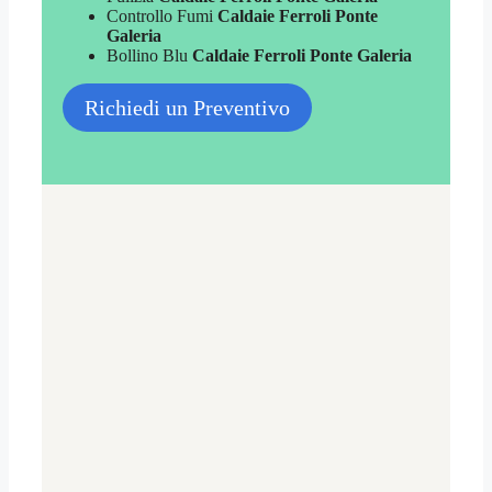
Controllo Fumi
Caldaie Ferroli Ponte
Galeria
Bollino Blu
Caldaie Ferroli Ponte Galeria
Richiedi un Preventivo