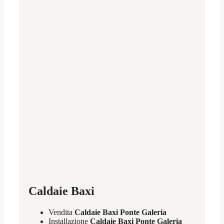
Caldaie Baxi
Vendita
Caldaie Baxi Ponte Galeria
Installazione
Caldaie Baxi Ponte Galeria