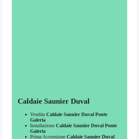
Caldaie Saunier Duval
Vendita
Caldaie Saunier Duval Ponte
Galeria
Installazione
Caldaie Saunier Duval Ponte
Galeria
Prima Accensione
Caldaie Saunier Duval