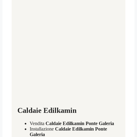
Caldaie Edilkamin
Vendita
Caldaie Edilkamin Ponte Galeria
Installazione
Caldaie Edilkamin Ponte
Galeria