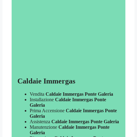
Caldaie Immergas
Vendita
Caldaie Immergas Ponte Galeria
Installazione
Caldaie Immergas Ponte
Galeria
Prima Accensione
Caldaie Immergas Ponte
Galeria
Assistenza
Caldaie Immergas Ponte Galeria
Manutenzione
Caldaie Immergas Ponte
Galeria