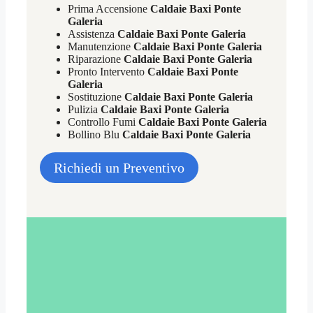
Prima Accensione
Caldaie Baxi Ponte
Galeria
Assistenza
Caldaie Baxi Ponte Galeria
Manutenzione
Caldaie Baxi Ponte Galeria
Riparazione
Caldaie Baxi Ponte Galeria
Pronto Intervento
Caldaie Baxi Ponte
Galeria
Sostituzione
Caldaie Baxi Ponte Galeria
Pulizia
Caldaie Baxi Ponte Galeria
Controllo Fumi
Caldaie Baxi Ponte Galeria
Bollino Blu
Caldaie Baxi Ponte Galeria
Richiedi un Preventivo