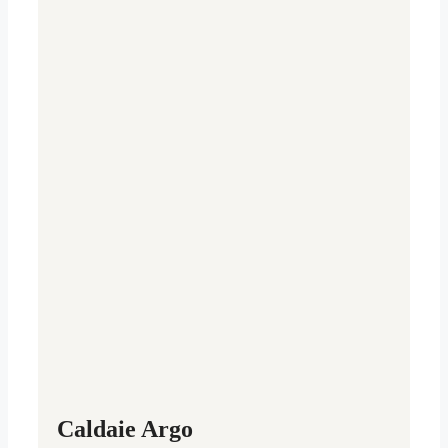
Caldaie Argo