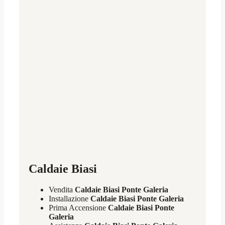
Caldaie Biasi
Vendita
Caldaie Biasi Ponte Galeria
Installazione
Caldaie Biasi Ponte Galeria
Prima Accensione
Caldaie Biasi Ponte
Galeria