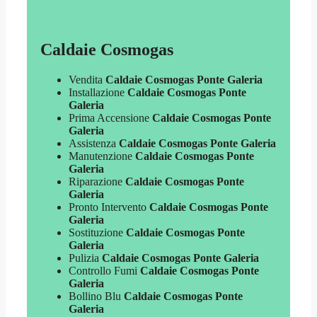
Caldaie Cosmogas
Vendita
Caldaie Cosmogas Ponte Galeria
Installazione
Caldaie Cosmogas Ponte
Galeria
Prima Accensione
Caldaie Cosmogas Ponte
Galeria
Assistenza
Caldaie Cosmogas Ponte Galeria
Manutenzione
Caldaie Cosmogas Ponte
Galeria
Riparazione
Caldaie Cosmogas Ponte
Galeria
Pronto Intervento
Caldaie Cosmogas Ponte
Galeria
Sostituzione
Caldaie Cosmogas Ponte
Galeria
Pulizia
Caldaie Cosmogas Ponte Galeria
Controllo Fumi
Caldaie Cosmogas Ponte
Galeria
Bollino Blu
Caldaie Cosmogas Ponte
Galeria