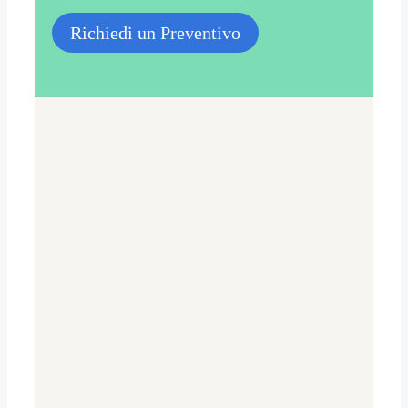
Richiedi un Preventivo