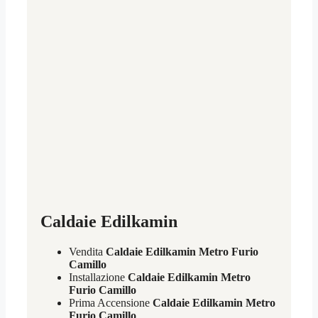
Caldaie Edilkamin
Vendita
Caldaie Edilkamin Metro Furio
Camillo
Installazione
Caldaie Edilkamin Metro
Furio Camillo
Prima Accensione
Caldaie Edilkamin Metro
Furio Camillo