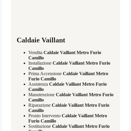
Caldaie Vaillant
Vendita
Caldaie Vaillant Metro Furio
Camillo
Installazione
Caldaie Vaillant Metro Furio
Camillo
Prima Accensione
Caldaie Vaillant Metro
Furio Camillo
Assistenza
Caldaie Vaillant Metro Furio
Camillo
Manutenzione
Caldaie Vaillant Metro Furio
Camillo
Riparazione
Caldaie Vaillant Metro Furio
Camillo
Pronto Intervento
Caldaie Vaillant Metro
Furio Camillo
Sostituzione
Caldaie Vaillant Metro Furio