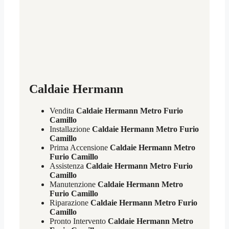
Caldaie Hermann
Vendita
Caldaie Hermann Metro Furio
Camillo
Installazione
Caldaie Hermann Metro Furio
Camillo
Prima Accensione
Caldaie Hermann Metro
Furio Camillo
Assistenza
Caldaie Hermann Metro Furio
Camillo
Manutenzione
Caldaie Hermann Metro
Furio Camillo
Riparazione
Caldaie Hermann Metro Furio
Camillo
Pronto Intervento
Caldaie Hermann Metro