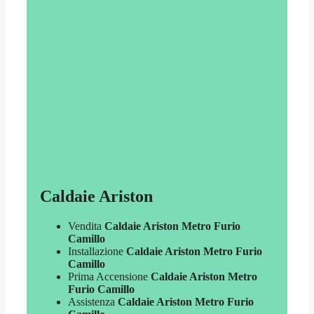
Caldaie Ariston
Vendita
Caldaie Ariston Metro Furio
Camillo
Installazione
Caldaie Ariston Metro Furio
Camillo
Prima Accensione
Caldaie Ariston Metro
Furio Camillo
Assistenza
Caldaie Ariston Metro Furio