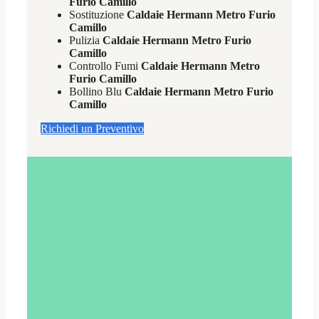
Furio Camillo
Sostituzione
Caldaie Hermann Metro Furio
Camillo
Pulizia
Caldaie Hermann Metro Furio
Camillo
Controllo Fumi
Caldaie Hermann Metro
Furio Camillo
Bollino Blu
Caldaie Hermann Metro Furio
Camillo
Richiedi un Preventivo