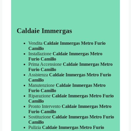
Caldaie Immergas
Vendita
Caldaie Immergas Metro Furio
Camillo
Installazione
Caldaie Immergas Metro
Furio Camillo
Prima Accensione
Caldaie Immergas Metro
Furio Camillo
Assistenza
Caldaie Immergas Metro Furio
Camillo
Manutenzione
Caldaie Immergas Metro
Furio Camillo
Riparazione
Caldaie Immergas Metro Furio
Camillo
Pronto Intervento
Caldaie Immergas Metro
Furio Camillo
Sostituzione
Caldaie Immergas Metro Furio
Camillo
Pulizia
Caldaie Immergas Metro Furio