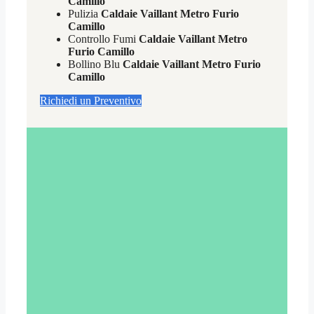
Camillo
Pulizia
Caldaie Vaillant Metro Furio
Camillo
Controllo Fumi
Caldaie Vaillant Metro
Furio Camillo
Bollino Blu
Caldaie Vaillant Metro Furio
Camillo
Richiedi un Preventivo