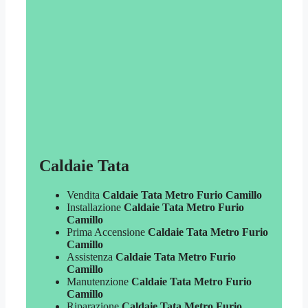
Caldaie Tata
Vendita
Caldaie Tata Metro Furio Camillo
Installazione
Caldaie Tata Metro Furio
Camillo
Prima Accensione
Caldaie Tata Metro Furio
Camillo
Assistenza
Caldaie Tata Metro Furio
Camillo
Manutenzione
Caldaie Tata Metro Furio
Camillo
Riparazione
Caldaie Tata Metro Furio