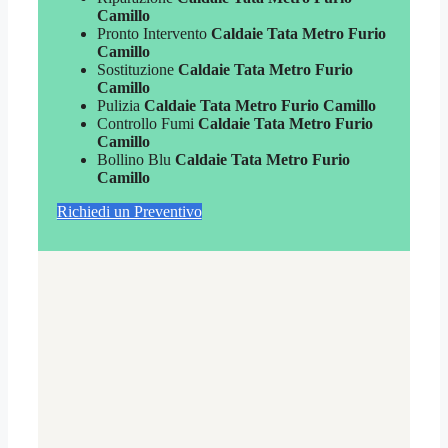
Camillo
Pronto Intervento
Caldaie Tata Metro Furio
Camillo
Sostituzione
Caldaie Tata Metro Furio
Camillo
Pulizia
Caldaie Tata Metro Furio Camillo
Controllo Fumi
Caldaie Tata Metro Furio
Camillo
Bollino Blu
Caldaie Tata Metro Furio
Camillo
Richiedi un Preventivo