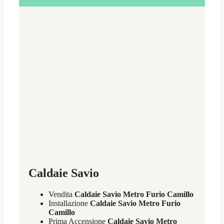
Caldaie Savio
Vendita
Caldaie Savio Metro Furio Camillo
Installazione
Caldaie Savio Metro Furio
Camillo
Prima Accensione
Caldaie Savio Metro