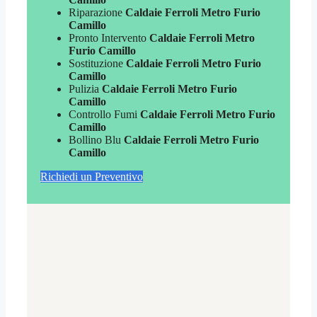
Riparazione
Caldaie Ferroli Metro Furio
Camillo
Pronto Intervento
Caldaie Ferroli Metro
Furio Camillo
Sostituzione
Caldaie Ferroli Metro Furio
Camillo
Pulizia
Caldaie Ferroli Metro Furio
Camillo
Controllo Fumi
Caldaie Ferroli Metro Furio
Camillo
Bollino Blu
Caldaie Ferroli Metro Furio
Camillo
Richiedi un Preventivo