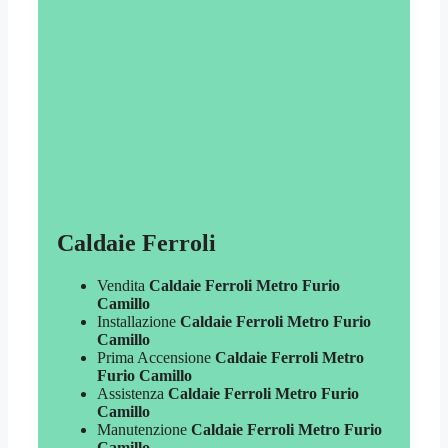
Caldaie Ferroli
Vendita
Caldaie Ferroli Metro Furio
Camillo
Installazione
Caldaie Ferroli Metro Furio
Camillo
Prima Accensione
Caldaie Ferroli Metro
Furio Camillo
Assistenza
Caldaie Ferroli Metro Furio
Camillo
Manutenzione
Caldaie Ferroli Metro Furio
Camillo