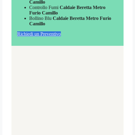
Camillo
Controllo Fumi
Caldaie Beretta Metro
Furio Camillo
Bollino Blu
Caldaie Beretta Metro Furio
Camillo
Richiedi un Preventivo