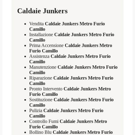
Caldaie Junkers
Vendita
Caldaie Junkers Metro Furio
Camillo
Installazione
Caldaie Junkers Metro Furio
Camillo
Prima Accensione
Caldaie Junkers Metro
Furio Camillo
Assistenza
Caldaie Junkers Metro Furio
Camillo
Manutenzione
Caldaie Junkers Metro Furio
Camillo
Riparazione
Caldaie Junkers Metro Furio
Camillo
Pronto Intervento
Caldaie Junkers Metro
Furio Camillo
Sostituzione
Caldaie Junkers Metro Furio
Camillo
Pulizia
Caldaie Junkers Metro Furio
Camillo
Controllo Fumi
Caldaie Junkers Metro
Furio Camillo
Bollino Blu
Caldaie Junkers Metro Furio