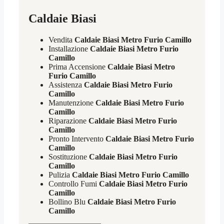
Caldaie Biasi
Vendita
Caldaie Biasi Metro Furio Camillo
Installazione
Caldaie Biasi Metro Furio
Camillo
Prima Accensione
Caldaie Biasi Metro
Furio Camillo
Assistenza
Caldaie Biasi Metro Furio
Camillo
Manutenzione
Caldaie Biasi Metro Furio
Camillo
Riparazione
Caldaie Biasi Metro Furio
Camillo
Pronto Intervento
Caldaie Biasi Metro Furio
Camillo
Sostituzione
Caldaie Biasi Metro Furio
Camillo
Pulizia
Caldaie Biasi Metro Furio Camillo
Controllo Fumi
Caldaie Biasi Metro Furio
Camillo
Bollino Blu
Caldaie Biasi Metro Furio
Camillo