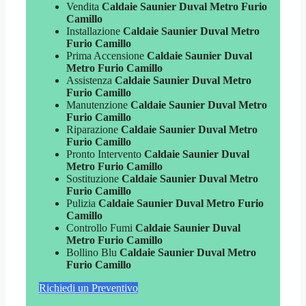
Vendita
Caldaie Saunier Duval Metro Furio
Camillo
Installazione
Caldaie Saunier Duval Metro
Furio Camillo
Prima Accensione
Caldaie Saunier Duval
Metro Furio Camillo
Assistenza
Caldaie Saunier Duval Metro
Furio Camillo
Manutenzione
Caldaie Saunier Duval Metro
Furio Camillo
Riparazione
Caldaie Saunier Duval Metro
Furio Camillo
Pronto Intervento
Caldaie Saunier Duval
Metro Furio Camillo
Sostituzione
Caldaie Saunier Duval Metro
Furio Camillo
Pulizia
Caldaie Saunier Duval Metro Furio
Camillo
Controllo Fumi
Caldaie Saunier Duval
Metro Furio Camillo
Bollino Blu
Caldaie Saunier Duval Metro
Furio Camillo
Richiedi un Preventivo