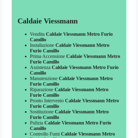
Caldaie Viessmann
Vendita
Caldaie Viessmann Metro Furio
Camillo
Installazione
Caldaie Viessmann Metro
Furio Camillo
Prima Accensione
Caldaie Viessmann Metro
Furio Camillo
Assistenza
Caldaie Viessmann Metro Furio
Camillo
Manutenzione
Caldaie Viessmann Metro
Furio Camillo
Riparazione
Caldaie Viessmann Metro
Furio Camillo
Pronto Intervento
Caldaie Viessmann Metro
Furio Camillo
Sostituzione
Caldaie Viessmann Metro
Furio Camillo
Pulizia
Caldaie Viessmann Metro Furio
Camillo
Controllo Fumi
Caldaie Viessmann Metro