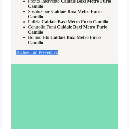
Pronto Intervento
Caldaie Baxi Metro Furio
Camillo
Sostituzione
Caldaie Baxi Metro Furio
Camillo
Pulizia
Caldaie Baxi Metro Furio Camillo
Controllo Fumi
Caldaie Baxi Metro Furio
Camillo
Bollino Blu
Caldaie Baxi Metro Furio
Camillo
Richiedi un Preventivo