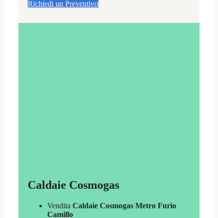
Richiedi un Preventivo
Caldaie Cosmogas
Vendita
Caldaie Cosmogas Metro Furio
Camillo