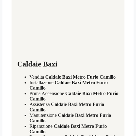
Caldaie Baxi
Vendita
Caldaie Baxi Metro Furio Camillo
Installazione
Caldaie Baxi Metro Furio
Camillo
Prima Accensione
Caldaie Baxi Metro Furio
Camillo
Assistenza
Caldaie Baxi Metro Furio
Camillo
Manutenzione
Caldaie Baxi Metro Furio
Camillo
Riparazione
Caldaie Baxi Metro Furio
Camillo