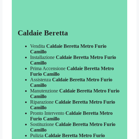
Caldaie Beretta
Vendita
Caldaie Beretta Metro Furio
Camillo
Installazione
Caldaie Beretta Metro Furio
Camillo
Prima Accensione
Caldaie Beretta Metro
Furio Camillo
Assistenza
Caldaie Beretta Metro Furio
Camillo
Manutenzione
Caldaie Beretta Metro Furio
Camillo
Riparazione
Caldaie Beretta Metro Furio
Camillo
Pronto Intervento
Caldaie Beretta Metro
Furio Camillo
Sostituzione
Caldaie Beretta Metro Furio
Camillo
Pulizia
Caldaie Beretta Metro Furio