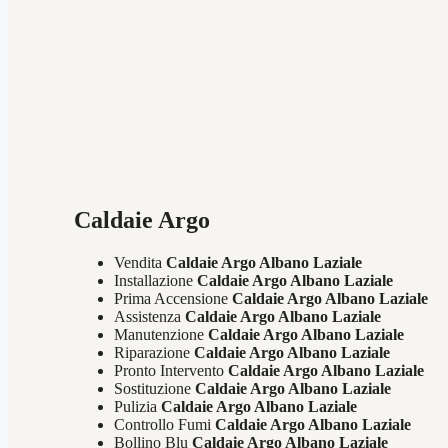
Caldaie Argo
Vendita
Caldaie Argo Albano Laziale
Installazione
Caldaie Argo Albano Laziale
Prima Accensione
Caldaie Argo Albano Laziale
Assistenza
Caldaie Argo Albano Laziale
Manutenzione
Caldaie Argo Albano Laziale
Riparazione
Caldaie Argo Albano Laziale
Pronto Intervento
Caldaie Argo Albano Laziale
Sostituzione
Caldaie Argo Albano Laziale
Pulizia
Caldaie Argo Albano Laziale
Controllo Fumi
Caldaie Argo Albano Laziale
Bollino Blu
Caldaie Argo Albano Laziale