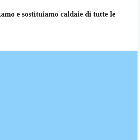
amo e sostituiamo caldaie di tutte le