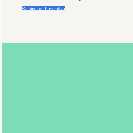
Richiedi un Preventivo