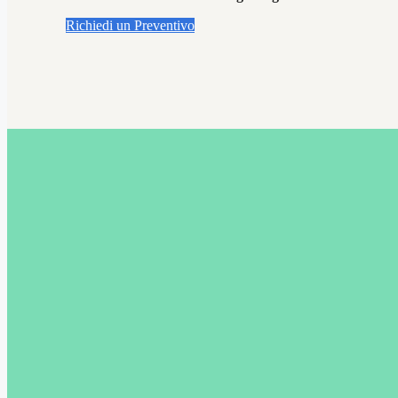
Richiedi un Preventivo