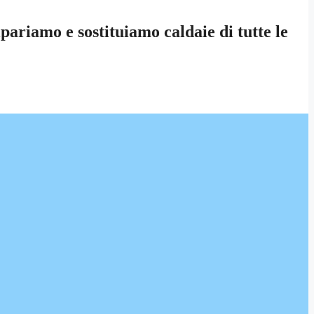
pariamo e sostituiamo caldaie di tutte le