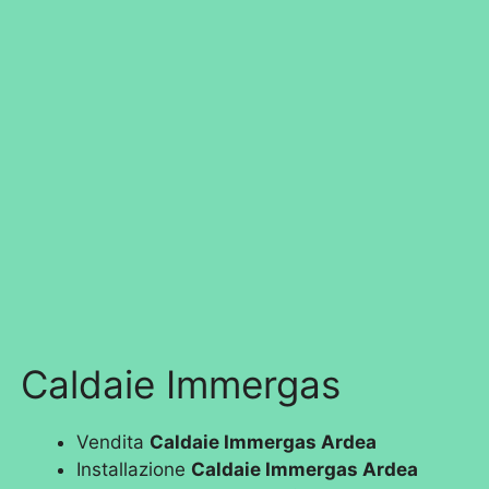
Caldaie Immergas
Vendita
Caldaie Immergas Ardea
Installazione
Caldaie Immergas Ardea