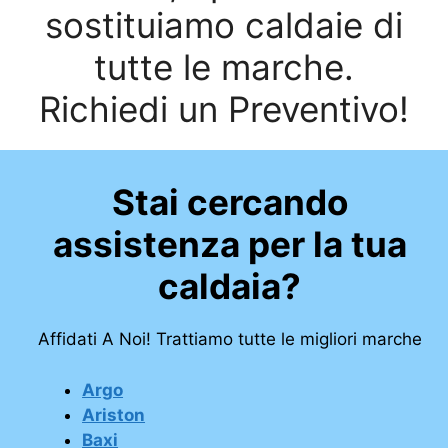
sostituiamo caldaie di
tutte le marche.
Richiedi un Preventivo!
Stai cercando
assistenza per la tua
caldaia?
Affidati A Noi! Trattiamo tutte le migliori marche
Argo
Ariston
Baxi