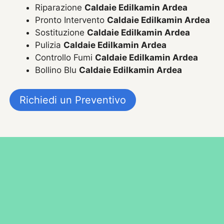
Riparazione
Caldaie Edilkamin Ardea
Pronto Intervento
Caldaie Edilkamin Ardea
Sostituzione
Caldaie Edilkamin Ardea
Pulizia
Caldaie Edilkamin Ardea
Controllo Fumi
Caldaie Edilkamin Ardea
Bollino Blu
Caldaie Edilkamin Ardea
Richiedi un Preventivo