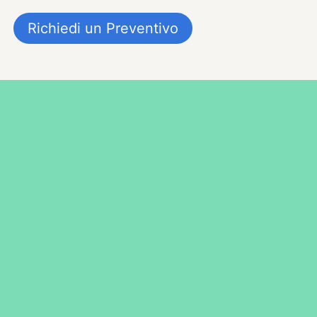
Richiedi un Preventivo