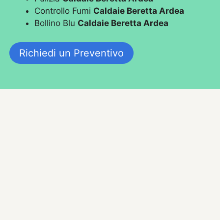
Controllo Fumi
Caldaie Beretta Ardea
Bollino Blu
Caldaie Beretta Ardea
Richiedi un Preventivo