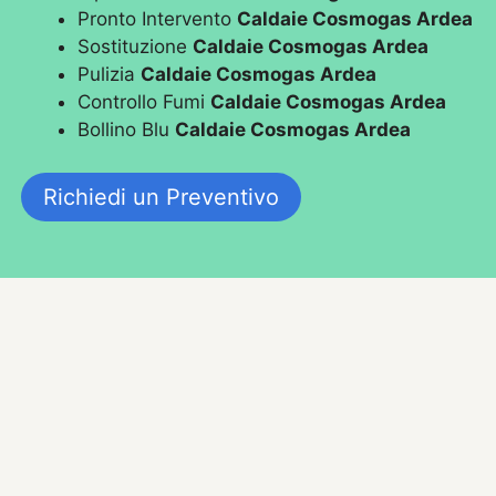
Pronto Intervento
Caldaie Cosmogas Ardea
Sostituzione
Caldaie Cosmogas Ardea
Pulizia
Caldaie Cosmogas Ardea
Controllo Fumi
Caldaie Cosmogas Ardea
Bollino Blu
Caldaie Cosmogas Ardea
Richiedi un Preventivo