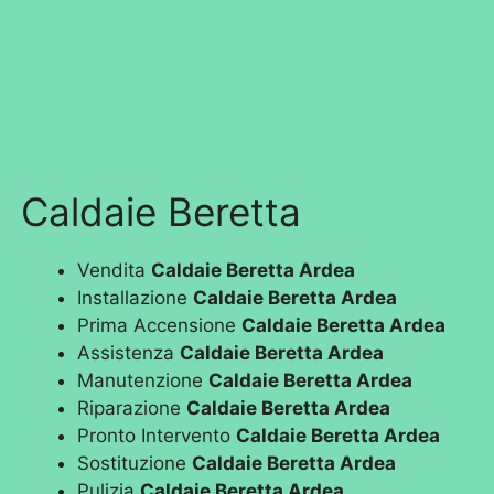
Caldaie Beretta
Vendita
Caldaie Beretta Ardea
Installazione
Caldaie Beretta Ardea
Prima Accensione
Caldaie Beretta Ardea
Assistenza
Caldaie Beretta Ardea
Manutenzione
Caldaie Beretta Ardea
Riparazione
Caldaie Beretta Ardea
Pronto Intervento
Caldaie Beretta Ardea
Sostituzione
Caldaie Beretta Ardea
Pulizia
Caldaie Beretta Ardea