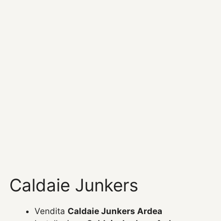
Caldaie Junkers
Vendita
Caldaie Junkers Ardea