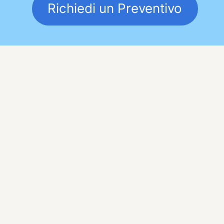
Richiedi un Preventivo