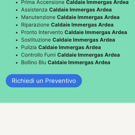
Prima Accensione
Caldaie Immergas Ardea
Assistenza
Caldaie Immergas Ardea
Manutenzione
Caldaie Immergas Ardea
Riparazione
Caldaie Immergas Ardea
Pronto Intervento
Caldaie Immergas Ardea
Sostituzione
Caldaie Immergas Ardea
Pulizia
Caldaie Immergas Ardea
Controllo Fumi
Caldaie Immergas Ardea
Bollino Blu
Caldaie Immergas Ardea
Richiedi un Preventivo