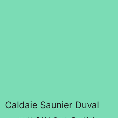
Caldaie Saunier Duval