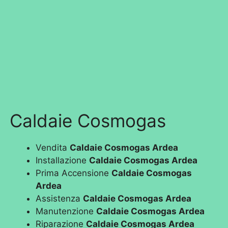
Caldaie Cosmogas
Vendita
Caldaie Cosmogas Ardea
Installazione
Caldaie Cosmogas Ardea
Prima Accensione
Caldaie Cosmogas
Ardea
Assistenza
Caldaie Cosmogas Ardea
Manutenzione
Caldaie Cosmogas Ardea
Riparazione
Caldaie Cosmogas Ardea