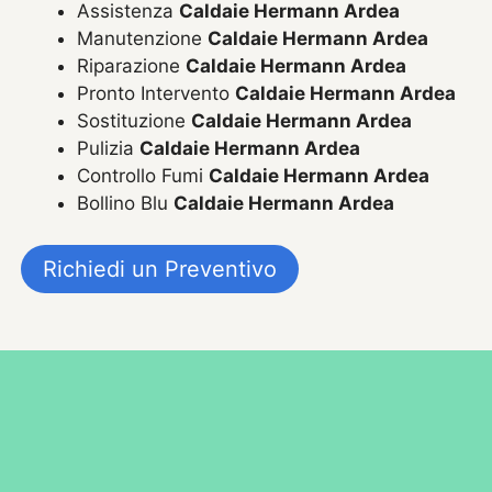
Assistenza
Caldaie Hermann Ardea
Manutenzione
Caldaie Hermann Ardea
Riparazione
Caldaie Hermann Ardea
Pronto Intervento
Caldaie Hermann Ardea
Sostituzione
Caldaie Hermann Ardea
Pulizia
Caldaie Hermann Ardea
Controllo Fumi
Caldaie Hermann Ardea
Bollino Blu
Caldaie Hermann Ardea
Richiedi un Preventivo