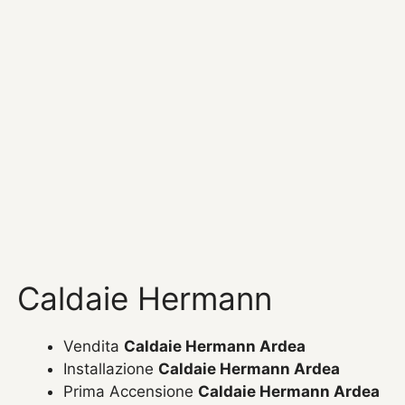
Caldaie Hermann
Vendita
Caldaie Hermann Ardea
Installazione
Caldaie Hermann Ardea
Prima Accensione
Caldaie Hermann Ardea