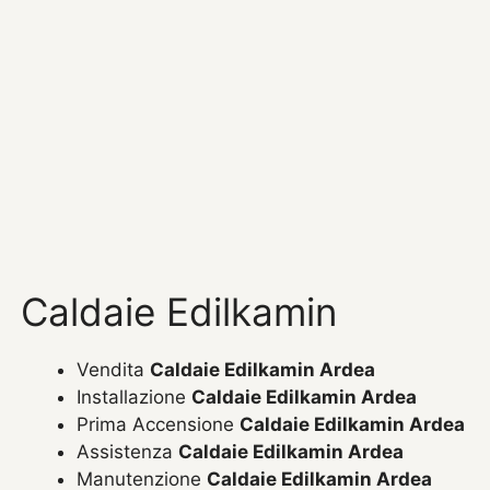
Caldaie Edilkamin
Vendita
Caldaie Edilkamin Ardea
Installazione
Caldaie Edilkamin Ardea
Prima Accensione
Caldaie Edilkamin Ardea
Assistenza
Caldaie Edilkamin Ardea
Manutenzione
Caldaie Edilkamin Ardea