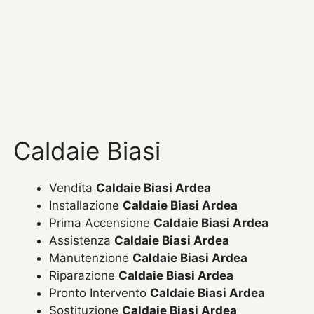
Caldaie Biasi
Vendita
Caldaie Biasi Ardea
Installazione
Caldaie Biasi Ardea
Prima Accensione
Caldaie Biasi Ardea
Assistenza
Caldaie Biasi Ardea
Manutenzione
Caldaie Biasi Ardea
Riparazione
Caldaie Biasi Ardea
Pronto Intervento
Caldaie Biasi Ardea
Sostituzione
Caldaie Biasi Ardea