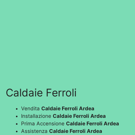
Caldaie Ferroli
Vendita
Caldaie Ferroli Ardea
Installazione
Caldaie Ferroli Ardea
Prima Accensione
Caldaie Ferroli Ardea
Assistenza
Caldaie Ferroli Ardea