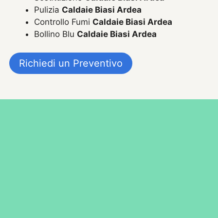
Pulizia
Caldaie Biasi Ardea
Controllo Fumi
Caldaie Biasi Ardea
Bollino Blu
Caldaie Biasi Ardea
Richiedi un Preventivo