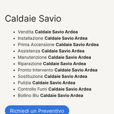
Caldaie Savio
Vendita
Caldaie Savio Ardea
Installazione
Caldaie Savio Ardea
Prima Accensione
Caldaie Savio Ardea
Assistenza
Caldaie Savio Ardea
Manutenzione
Caldaie Savio Ardea
Riparazione
Caldaie Savio Ardea
Pronto Intervento
Caldaie Savio Ardea
Sostituzione
Caldaie Savio Ardea
Pulizia
Caldaie Savio Ardea
Controllo Fumi
Caldaie Savio Ardea
Bollino Blu
Caldaie Savio Ardea
Richiedi un Preventivo