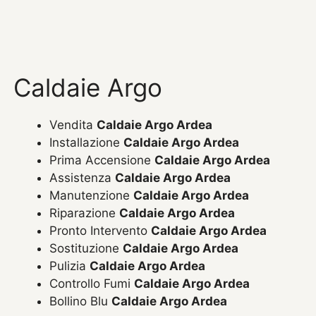
Caldaie Argo
Vendita
Caldaie Argo Ardea
Installazione
Caldaie Argo Ardea
Prima Accensione
Caldaie Argo Ardea
Assistenza
Caldaie Argo Ardea
Manutenzione
Caldaie Argo Ardea
Riparazione
Caldaie Argo Ardea
Pronto Intervento
Caldaie Argo Ardea
Sostituzione
Caldaie Argo Ardea
Pulizia
Caldaie Argo Ardea
Controllo Fumi
Caldaie Argo Ardea
Bollino Blu
Caldaie Argo Ardea