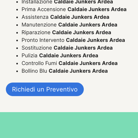
Installazione
Caldaie Junkers Ardea
Prima Accensione
Caldaie Junkers Ardea
Assistenza
Caldaie Junkers Ardea
Manutenzione
Caldaie Junkers Ardea
Riparazione
Caldaie Junkers Ardea
Pronto Intervento
Caldaie Junkers Ardea
Sostituzione
Caldaie Junkers Ardea
Pulizia
Caldaie Junkers Ardea
Controllo Fumi
Caldaie Junkers Ardea
Bollino Blu
Caldaie Junkers Ardea
Richiedi un Preventivo