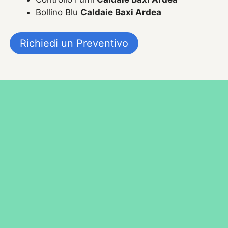
Bollino Blu
Caldaie Baxi Ardea
Richiedi un Preventivo