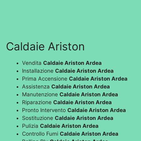
Caldaie Ariston
Vendita
Caldaie Ariston Ardea
Installazione
Caldaie Ariston Ardea
Prima Accensione
Caldaie Ariston Ardea
Assistenza
Caldaie Ariston Ardea
Manutenzione
Caldaie Ariston Ardea
Riparazione
Caldaie Ariston Ardea
Pronto Intervento
Caldaie Ariston Ardea
Sostituzione
Caldaie Ariston Ardea
Pulizia
Caldaie Ariston Ardea
Controllo Fumi
Caldaie Ariston Ardea