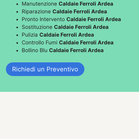
Manutenzione
Caldaie Ferroli Ardea
Riparazione
Caldaie Ferroli Ardea
Pronto Intervento
Caldaie Ferroli Ardea
Sostituzione
Caldaie Ferroli Ardea
Pulizia
Caldaie Ferroli Ardea
Controllo Fumi
Caldaie Ferroli Ardea
Bollino Blu
Caldaie Ferroli Ardea
Richiedi un Preventivo