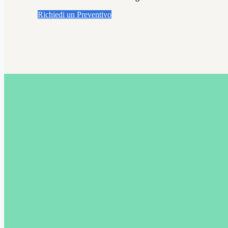
Richiedi un Preventivo