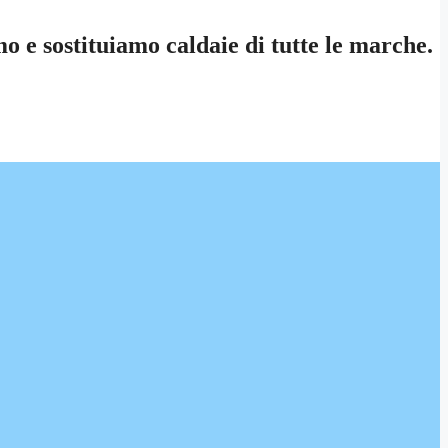
 e sostituiamo caldaie di tutte le marche.