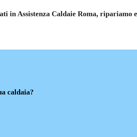
ati in Assistenza Caldaie Roma, ripariamo e 
ua caldaia?