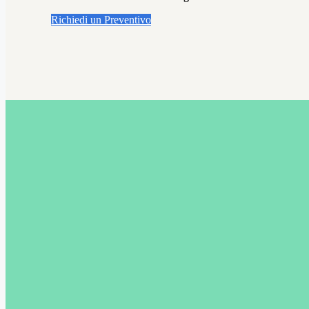
Richiedi un Preventivo