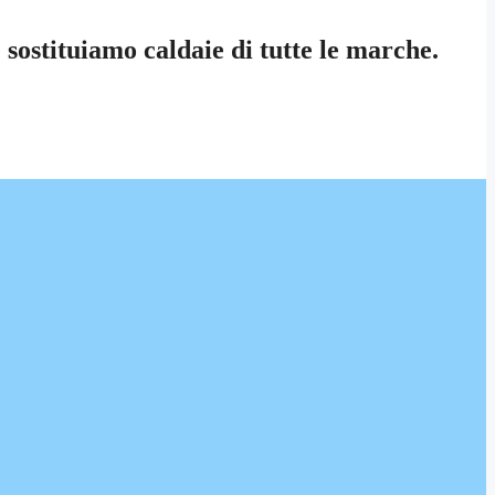
sostituiamo caldaie di tutte le marche.