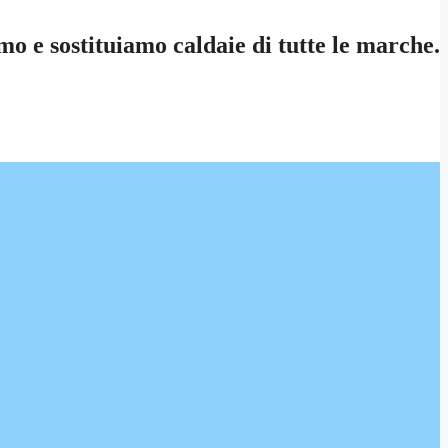
 e sostituiamo caldaie di tutte le marche.