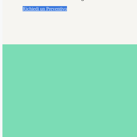
Richiedi un Preventivo